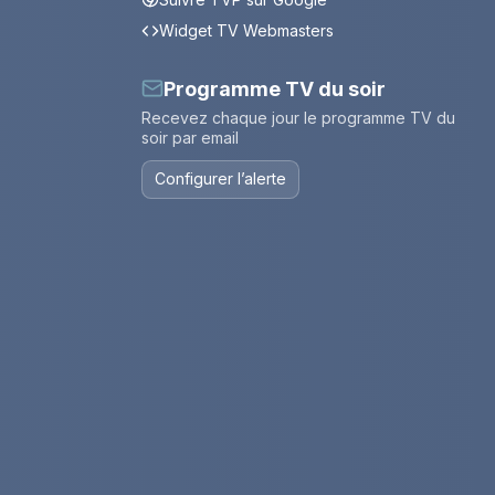
Widget TV Webmasters
Programme TV du soir
Recevez chaque jour le programme TV du
soir par email
Configurer l’alerte