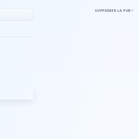
SUPPRIMER LA PUB