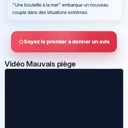
"Une bouteille à la mer" embarque un nouveau
couple dans des situations extrêmes.
Soyez le premier à donner un avis
Vidéo Mauvais piège