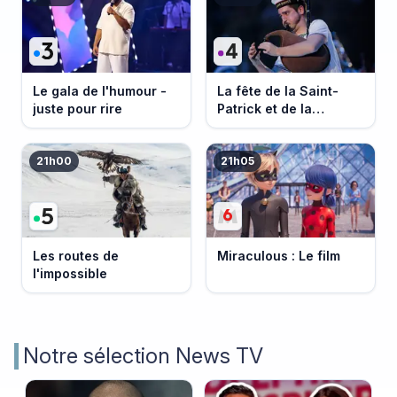
Le gala de l'humour -
La fête de la Saint-
juste pour rire
Patrick et de la
Bretagne
21h00
21h05
Les routes de
Miraculous : Le film
l'impossible
Notre sélection News TV