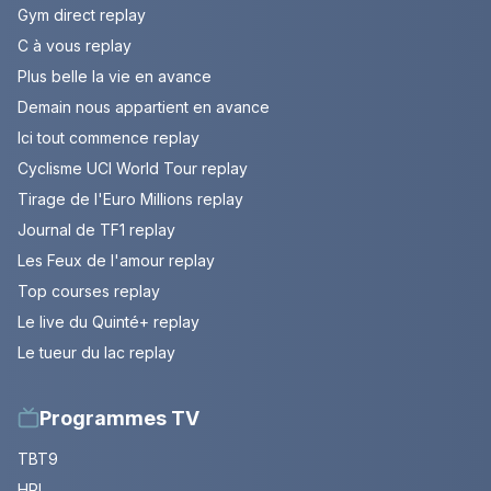
Gym direct replay
C à vous replay
Plus belle la vie en avance
Demain nous appartient en avance
Ici tout commence replay
Cyclisme UCI World Tour replay
Tirage de l'Euro Millions replay
Journal de TF1 replay
Les Feux de l'amour replay
Top courses replay
Le live du Quinté+ replay
Le tueur du lac replay
Programmes TV
TBT9
HPI