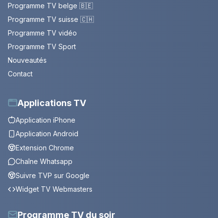
Programme TV belge 🇧🇪
Programme TV suisse 🇨🇭
Programme TV vidéo
Programme TV Sport
Nouveautés
Contact
Applications TV
Application iPhone
Application Android
Extension Chrome
Chaîne Whatsapp
Suivre TVP sur Google
Widget TV Webmasters
Programme TV du soir