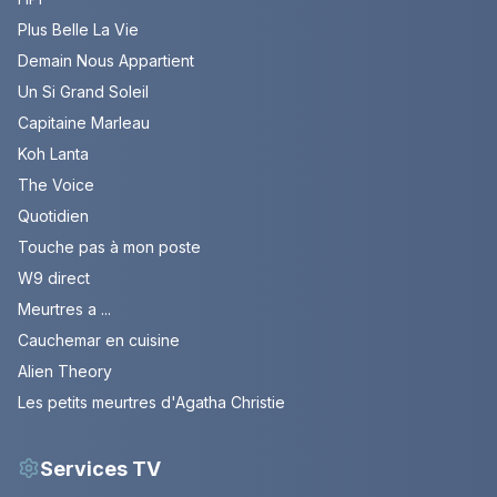
Plus Belle La Vie
Demain Nous Appartient
Un Si Grand Soleil
Capitaine Marleau
Koh Lanta
The Voice
Quotidien
Touche pas à mon poste
W9 direct
Meurtres a ...
Cauchemar en cuisine
Alien Theory
Les petits meurtres d'Agatha Christie
Services TV