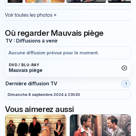
Voir toutes les photos »
Où regarder Mauvais piège
TV : Diffusions à venir
Aucune diffusion prévue pour le moment.
DVD / BLU-RAY
Mauvais piège
Dernière diffusion TV
1
Dimanche 8 septembre 2024 à 23h30
Vous aimerez aussi