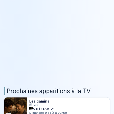
Prochaines apparitions à la TV
Les gamins
Lola
CINÉ+ FAMILY
Dimanche 9 août à 20h50