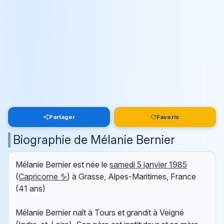
Partager
Favoris
Biographie de Mélanie Bernier
Mélanie Bernier est née le
samedi 5 janvier 1985
(
Capricorne ♑
) à Grasse, Alpes-Maritimes, France
(41 ans)
Mélanie Bernier naît à Tours et grandit à Veigné