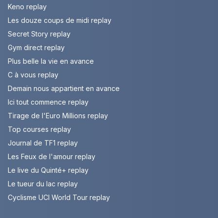
Keno replay
Les douze coups de midi replay
Secret Story replay
Gym direct replay
Plus belle la vie en avance
C à vous replay
Demain nous appartient en avance
Ici tout commence replay
Tirage de l'Euro Millions replay
Top courses replay
Journal de TF1 replay
Les Feux de l'amour replay
Le live du Quinté+ replay
Le tueur du lac replay
Cyclisme UCI World Tour replay