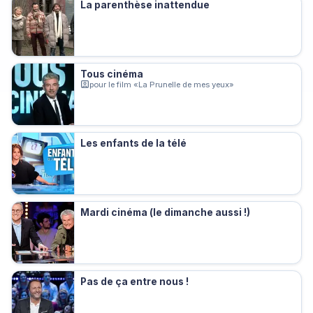
La parenthèse inattendue
Tous cinéma
pour le film «La Prunelle de mes yeux»
Les enfants de la télé
Mardi cinéma (le dimanche aussi !)
Pas de ça entre nous !