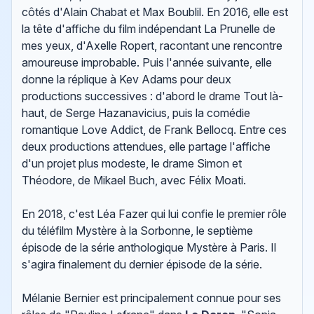
côtés d'Alain Chabat et Max Boublil. En 2016, elle est
la tête d'affiche du film indépendant La Prunelle de
mes yeux, d'Axelle Ropert, racontant une rencontre
amoureuse improbable. Puis l'année suivante, elle
donne la réplique à Kev Adams pour deux
productions successives : d'abord le drame Tout là-
haut, de Serge Hazanavicius, puis la comédie
romantique Love Addict, de Frank Bellocq. Entre ces
deux productions attendues, elle partage l'affiche
d'un projet plus modeste, le drame Simon et
Théodore, de Mikael Buch, avec Félix Moati.
En 2018, c'est Léa Fazer qui lui confie le premier rôle
du téléfilm Mystère à la Sorbonne, le septième
épisode de la série anthologique Mystère à Paris. Il
s'agira finalement du dernier épisode de la série.
Mélanie Bernier est principalement connue pour ses