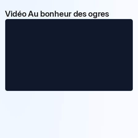
Vidéo Au bonheur des ogres