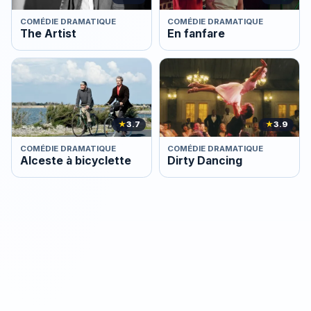
COMÉDIE DRAMATIQUE
COMÉDIE DRAMATIQUE
The Artist
En fanfare
★
3.7
★
3.9
COMÉDIE DRAMATIQUE
COMÉDIE DRAMATIQUE
Alceste à bicyclette
Dirty Dancing