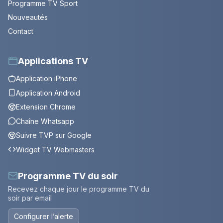
Programme TV Sport
Nouveautés
Contact
Applications TV
Application iPhone
Application Android
Extension Chrome
Chaîne Whatsapp
Suivre TVP sur Google
Widget TV Webmasters
Programme TV du soir
Recevez chaque jour le programme TV du
soir par email
Configurer l’alerte