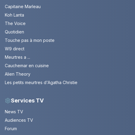
Capitaine Marleau
Koh Lanta
The Voice
Quotidien
Touche pas à mon poste
W9 direct
Meurtres a ...
Cauchemar en cuisine
Alien Theory
Les petits meurtres d'Agatha Christie
Services TV
News TV
Audiences TV
Forum