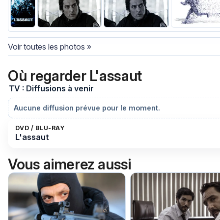
Voir toutes les photos »
Où regarder L'assaut
TV : Diffusions à venir
Aucune diffusion prévue pour le moment.
DVD / BLU-RAY
L'assaut
Vous aimerez aussi