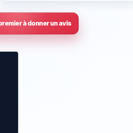
premier à donner un avis