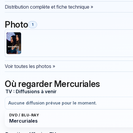
Distribution complète et fiche technique »
Photo
1
Voir toutes les photos »
Où regarder Mercuriales
TV : Diffusions à venir
Aucune diffusion prévue pour le moment.
DVD / BLU-RAY
Mercuriales