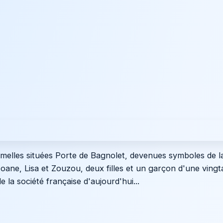
melles situées Porte de Bagnolet, devenues symboles de la
oane, Lisa et Zouzou, deux filles et un garçon d'une vingt
e la société française d'aujourd'hui...