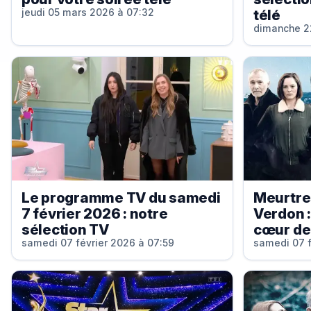
télé
jeudi 05 mars 2026 à 07:32
dimanche 22
Le programme TV du samedi
Meurtre
7 février 2026 : notre
Verdon :
sélection TV
cœur de
samedi 07 février 2026 à 07:59
samedi 07 f