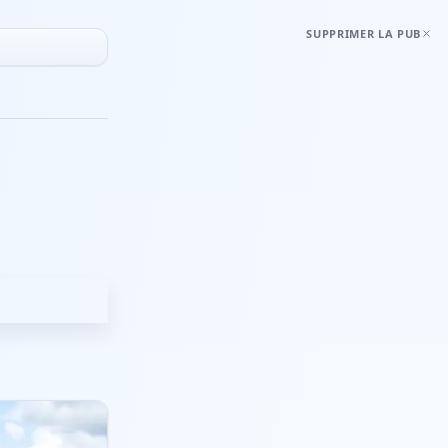
SUPPRIMER LA PUB