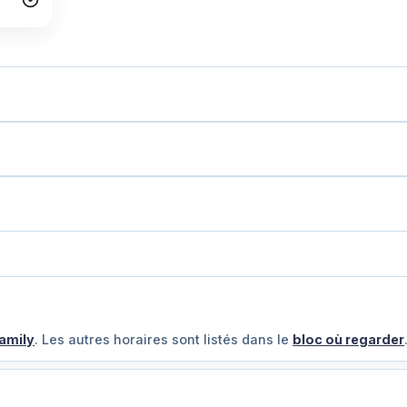
amily
. Les autres horaires sont listés dans le
bloc où regarder