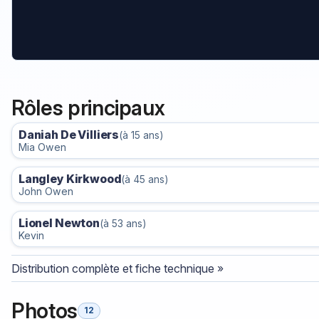
Rôles principaux
Daniah De Villiers
(à 15 ans)
Mia Owen
Langley Kirkwood
(à 45 ans)
John Owen
Lionel Newton
(à 53 ans)
Kevin
Distribution complète et fiche technique »
Photos
12