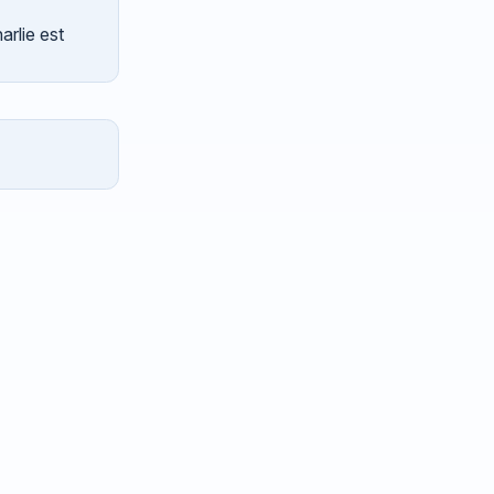
arlie est