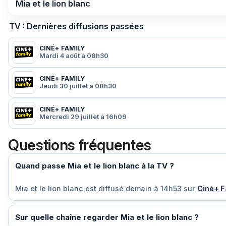
Mia et le lion blanc
TV : Dernières diffusions passées
CINÉ+ FAMILY
Mardi 4 août à 08h30
CINÉ+ FAMILY
Jeudi 30 juillet à 08h30
CINÉ+ FAMILY
Mercredi 29 juillet à 16h09
Questions fréquentes
Quand passe Mia et le lion blanc à la TV ?
Mia et le lion blanc est diffusé
demain à 14h53
sur
Ciné+ F
Sur quelle chaîne regarder Mia et le lion blanc ?