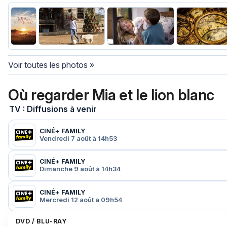
Voir toutes les photos »
Où regarder Mia et le lion blanc
TV : Diffusions à venir
CINÉ+ FAMILY
Vendredi 7 août à 14h53
CINÉ+ FAMILY
Dimanche 9 août à 14h34
CINÉ+ FAMILY
Mercredi 12 août à 09h54
DVD / BLU-RAY