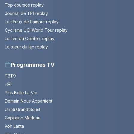
Top courses replay
Journal de TF1 replay
Les Feux de l'amour replay
Cyclisme UCI World Tour replay
Le live du Quinté+ replay
Le tueur du lac replay
Programmes TV
TBT9
HPI
Plus Belle La Vie
Demain Nous Appartient
Un Si Grand Soleil
Capitaine Marleau
Koh Lanta