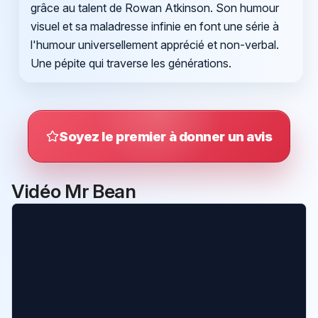
grâce au talent de Rowan Atkinson. Son humour
visuel et sa maladresse infinie en font une série à
l'humour universellement apprécié et non-verbal.
Une pépite qui traverse les générations.
Soyez le premier à donner un avis
Vidéo Mr Bean