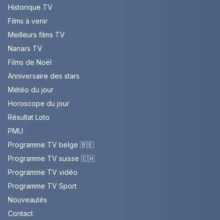
Historique TV
Films à venir
Meilleurs films TV
Nanars TV
Films de Noël
Anniversaire des stars
Météo du jour
Horoscope du jour
Résultat Loto
PMU
Programme TV belge 🇧🇪
Programme TV suisse 🇨🇭
Programme TV vidéo
Programme TV Sport
Nouveautés
Contact