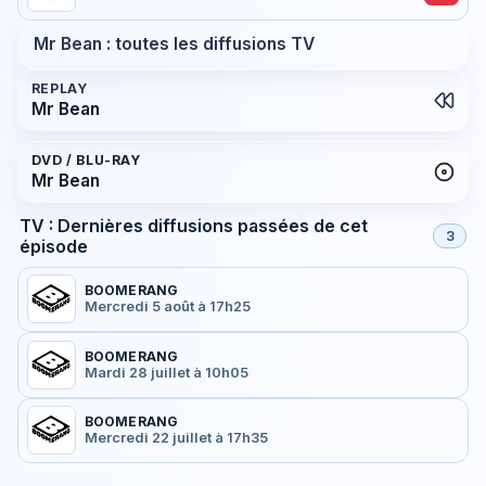
Mr Bean : toutes les diffusions TV
REPLAY
Mr Bean
DVD / BLU-RAY
Mr Bean
TV : Dernières diffusions passées de cet
3
épisode
BOOMERANG
Mercredi 5 août à 17h25
BOOMERANG
Mardi 28 juillet à 10h05
BOOMERANG
Mercredi 22 juillet à 17h35