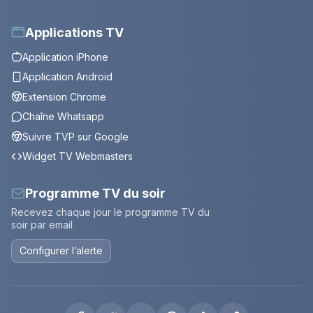
Applications TV
Application iPhone
Application Android
Extension Chrome
Chaîne Whatsapp
Suivre TVP sur Google
Widget TV Webmasters
Programme TV du soir
Recevez chaque jour le programme TV du
soir par email
Configurer l’alerte