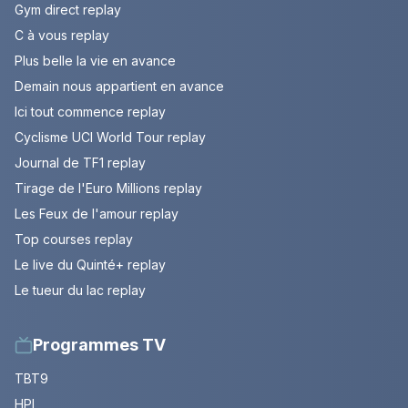
Gym direct replay
C à vous replay
Plus belle la vie en avance
Demain nous appartient en avance
Ici tout commence replay
Cyclisme UCI World Tour replay
Journal de TF1 replay
Tirage de l'Euro Millions replay
Les Feux de l'amour replay
Top courses replay
Le live du Quinté+ replay
Le tueur du lac replay
Programmes TV
TBT9
HPI