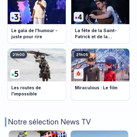
Le gala de l'humour -
La fête de la Saint-
juste pour rire
Patrick et de la
Bretagne
21h00
21h05
Les routes de
Miraculous : Le film
l'impossible
Notre sélection News TV