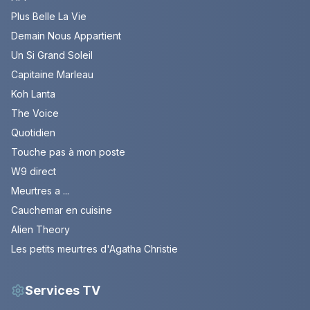
Plus Belle La Vie
Demain Nous Appartient
Un Si Grand Soleil
Capitaine Marleau
Koh Lanta
The Voice
Quotidien
Touche pas à mon poste
W9 direct
Meurtres a ...
Cauchemar en cuisine
Alien Theory
Les petits meurtres d'Agatha Christie
Services TV