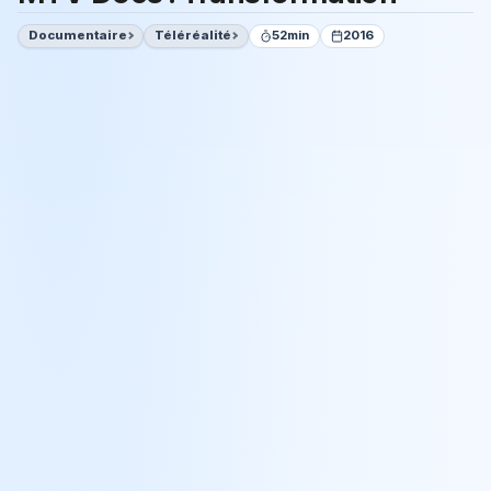
Documentaire
Téléréalité
52min
2016