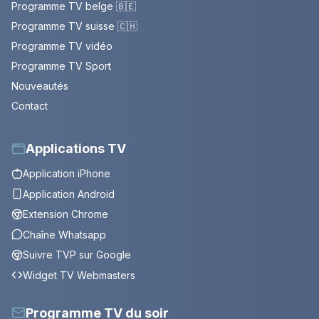
Programme TV belge 🇧🇪
Programme TV suisse 🇨🇭
Programme TV vidéo
Programme TV Sport
Nouveautés
Contact
Applications TV
Application iPhone
Application Android
Extension Chrome
Chaîne Whatsapp
Suivre TVP sur Google
Widget TV Webmasters
Programme TV du soir