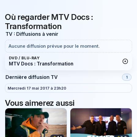
Où regarder MTV Docs :
Transformation
TV : Diffusions à venir
Aucune diffusion prévue pour le moment.
DVD / BLU-RAY
MTV Docs : Transformation
Dernière diffusion TV
1
Mercredi 17 mai 2017 à 23h20
Vous aimerez aussi