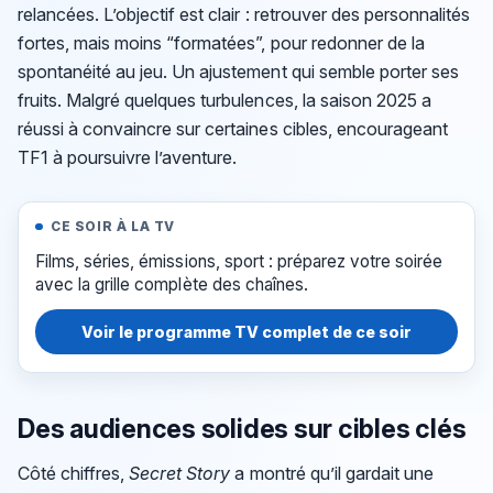
relancées. L’objectif est clair : retrouver des personnalités
fortes, mais moins “formatées”, pour redonner de la
spontanéité au jeu. Un ajustement qui semble porter ses
fruits. Malgré quelques turbulences, la saison 2025 a
réussi à convaincre sur certaines cibles, encourageant
TF1 à poursuivre l’aventure.
CE SOIR À LA TV
Films, séries, émissions, sport : préparez votre soirée
avec la grille complète des chaînes.
Voir le programme TV complet de ce soir
Des audiences solides sur cibles clés
Côté chiffres,
Secret Story
a montré qu’il gardait une