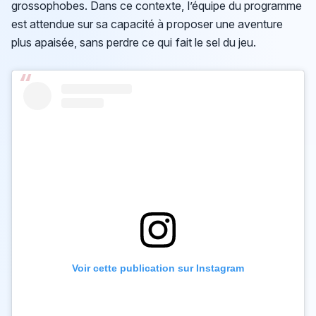
grossophobes. Dans ce contexte, l’équipe du programme
est attendue sur sa capacité à proposer une aventure
plus apaisée, sans perdre ce qui fait le sel du jeu.
Voir cette publication sur Instagram