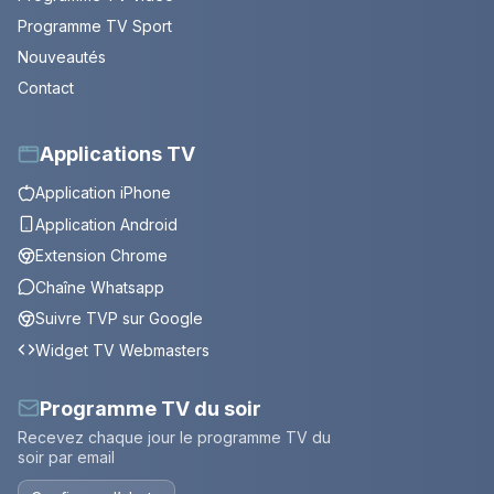
Programme TV Sport
Nouveautés
Contact
Applications TV
Application iPhone
Application Android
Extension Chrome
Chaîne Whatsapp
Suivre TVP sur Google
Widget TV Webmasters
Programme TV du soir
Recevez chaque jour le programme TV du
soir par email