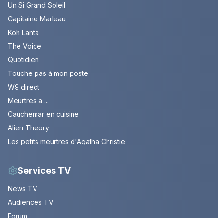
Un Si Grand Soleil
Capitaine Marleau
Koh Lanta
The Voice
Quotidien
Touche pas à mon poste
W9 direct
Meurtres a ...
Cauchemar en cuisine
Alien Theory
Les petits meurtres d'Agatha Christie
Services TV
News TV
Audiences TV
Forum