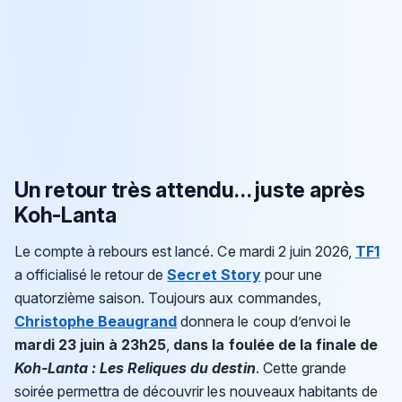
Un retour très attendu… juste après
Koh-Lanta
Le compte à rebours est lancé. Ce mardi 2 juin 2026,
TF1
a officialisé le retour de
Secret Story
pour une
quatorzième saison. Toujours aux commandes,
Christophe Beaugrand
donnera le coup d’envoi le
mardi 23 juin à 23h25
,
dans la foulée de la finale de
Koh-Lanta : Les Reliques du destin
. Cette grande
soirée permettra de découvrir les nouveaux habitants de