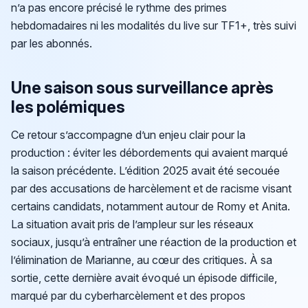
n’a pas encore précisé le rythme des primes
hebdomadaires ni les modalités du live sur TF1+, très suivi
par les abonnés.
Une saison sous surveillance après
les polémiques
Ce retour s’accompagne d’un enjeu clair pour la
production : éviter les débordements qui avaient marqué
la saison précédente. L’édition 2025 avait été secouée
par des accusations de harcèlement et de racisme visant
certains candidats, notamment autour de Romy et Anita.
La situation avait pris de l’ampleur sur les réseaux
sociaux, jusqu’à entraîner une réaction de la production et
l’élimination de Marianne, au cœur des critiques. À sa
sortie, cette dernière avait évoqué un épisode difficile,
marqué par du cyberharcèlement et des propos