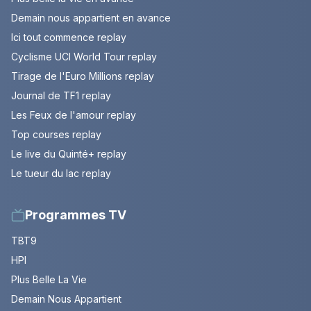
Demain nous appartient en avance
Ici tout commence replay
Cyclisme UCI World Tour replay
Tirage de l'Euro Millions replay
Journal de TF1 replay
Les Feux de l'amour replay
Top courses replay
Le live du Quinté+ replay
Le tueur du lac replay
Programmes TV
TBT9
HPI
Plus Belle La Vie
Demain Nous Appartient