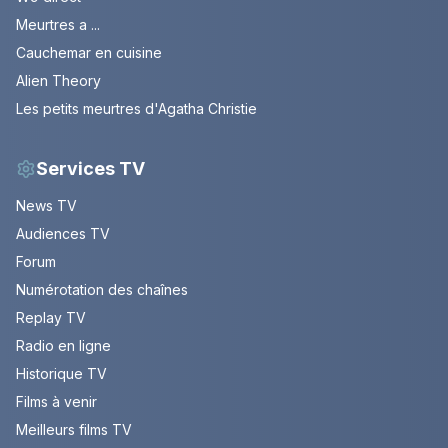
Meurtres a ...
Cauchemar en cuisine
Alien Theory
Les petits meurtres d'Agatha Christie
Services TV
News TV
Audiences TV
Forum
Numérotation des chaînes
Replay TV
Radio en ligne
Historique TV
Films à venir
Meilleurs films TV