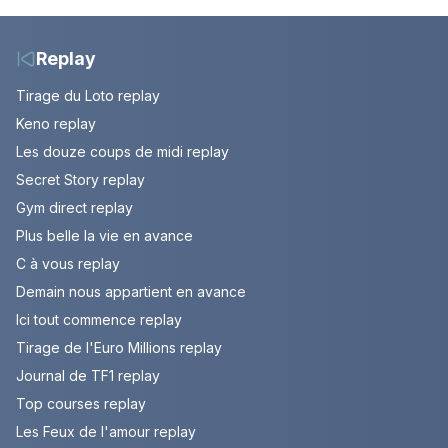
Mont Ventoux
au fil des décennies
Replay
Tirage du Loto replay
Keno replay
Les douze coups de midi replay
Secret Story replay
Gym direct replay
Plus belle la vie en avance
C à vous replay
Demain nous appartient en avance
Ici tout commence replay
Tirage de l'Euro Millions replay
Journal de TF1 replay
Top courses replay
Les Feux de l'amour replay