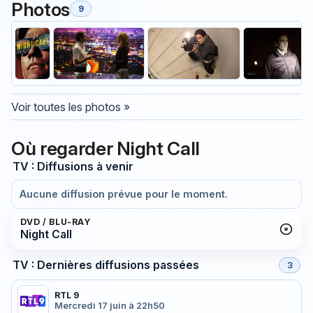
Photos
9
Voir toutes les photos »
Où regarder Night Call
TV : Diffusions à venir
Aucune diffusion prévue pour le moment.
DVD / BLU-RAY
Night Call
TV : Dernières diffusions passées
3
RTL 9
Mercredi 17 juin à 22h50