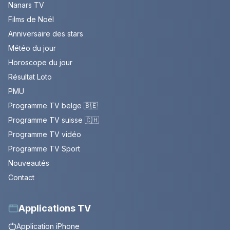
Nanars TV
Films de Noël
Anniversaire des stars
Météo du jour
Horoscope du jour
Résultat Loto
PMU
Programme TV belge 🇧🇪
Programme TV suisse 🇨🇭
Programme TV vidéo
Programme TV Sport
Nouveautés
Contact
Applications TV
Application iPhone