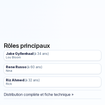
Rôles principaux
Jake Gyllenhaal
(à 34 ans)
Lou Bloom
Rene Russo
(à 60 ans)
Nina
Riz Ahmed
(à 32 ans)
Rick
Distribution complète et fiche technique »