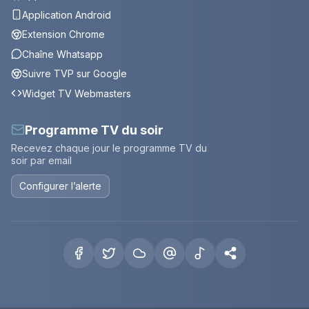
Application Android
Extension Chrome
Chaîne Whatsapp
Suivre TVP sur Google
Widget TV Webmasters
Programme TV du soir
Recevez chaque jour le programme TV du
soir par email
Configurer l’alerte