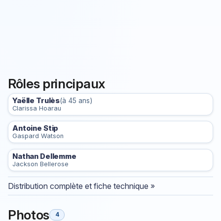
Rôles principaux
Yaëlle Trulès
(à 45 ans)
Clarissa Hoarau
Antoine Stip
Gaspard Watson
Nathan Dellemme
Jackson Bellerose
Distribution complète et fiche technique »
Photos
4