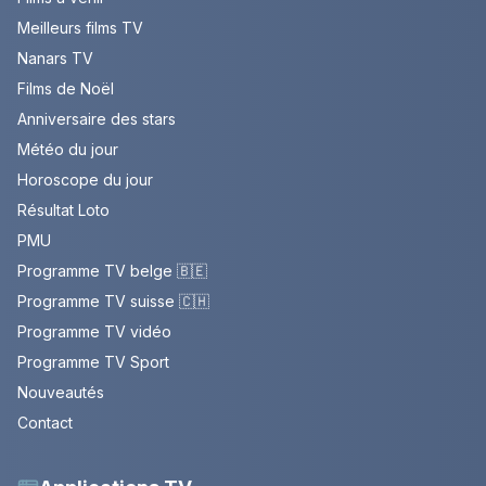
Meilleurs films TV
Nanars TV
Films de Noël
Anniversaire des stars
Météo du jour
Horoscope du jour
Résultat Loto
PMU
Programme TV belge 🇧🇪
Programme TV suisse 🇨🇭
Programme TV vidéo
Programme TV Sport
Nouveautés
Contact