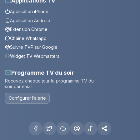
Applications TV
Application iPhone
Application Android
Extension Chrome
Chaîne Whatsapp
Suivre TVP sur Google
Widget TV Webmasters
Programme TV du soir
Recevez chaque jour le programme TV du
soir par email
Configurer l’alerte