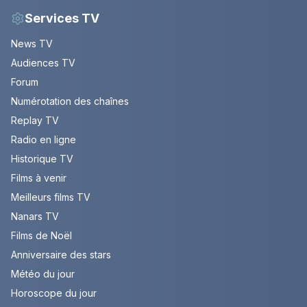
Services TV
News TV
Audiences TV
Forum
Numérotation des chaînes
Replay TV
Radio en ligne
Historique TV
Films à venir
Meilleurs films TV
Nanars TV
Films de Noël
Anniversaire des stars
Météo du jour
Horoscope du jour