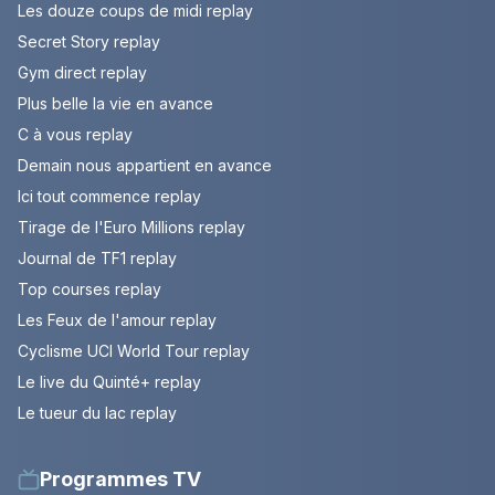
Les douze coups de midi replay
Secret Story replay
Gym direct replay
Plus belle la vie en avance
C à vous replay
Demain nous appartient en avance
Ici tout commence replay
Tirage de l'Euro Millions replay
Journal de TF1 replay
Top courses replay
Les Feux de l'amour replay
Cyclisme UCI World Tour replay
Le live du Quinté+ replay
Le tueur du lac replay
Programmes TV