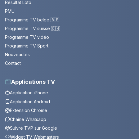
Résultat Loto
PMU
Programme TV belge 🇧🇪
Programme TV suisse 🇨🇭
Programme TV vidéo
Programme TV Sport
Nouveautés
Contact
Applications TV
Application iPhone
Application Android
Extension Chrome
Chaîne Whatsapp
Suivre TVP sur Google
Widget TV Webmasters