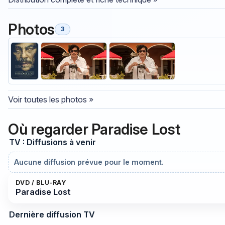
Photos
3
Voir toutes les photos »
Où regarder Paradise Lost
TV : Diffusions à venir
Aucune diffusion prévue pour le moment.
DVD / BLU-RAY
Paradise Lost
Dernière diffusion TV