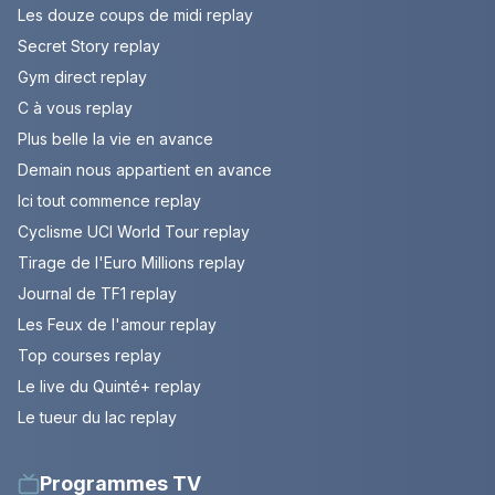
Les douze coups de midi replay
Secret Story replay
Gym direct replay
C à vous replay
Plus belle la vie en avance
Demain nous appartient en avance
Ici tout commence replay
Cyclisme UCI World Tour replay
Tirage de l'Euro Millions replay
Journal de TF1 replay
Les Feux de l'amour replay
Top courses replay
Le live du Quinté+ replay
Le tueur du lac replay
Programmes TV