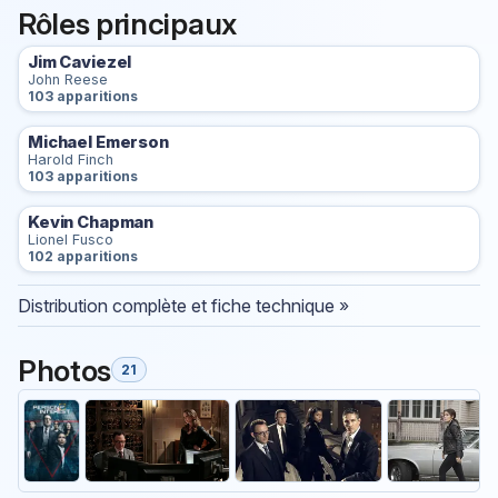
Rôles principaux
Jim Caviezel
John Reese
103 apparitions
Michael Emerson
Harold Finch
103 apparitions
Kevin Chapman
Lionel Fusco
102 apparitions
Distribution complète et fiche technique »
Photos
21