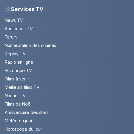
Services TV
News TV
Audiences TV
Forum
Numérotation des chaînes
Replay TV
Radio en ligne
Historique TV
Films à venir
Meilleurs films TV
Nanars TV
Films de Noël
Anniversaire des stars
Météo du jour
Horoscope du jour