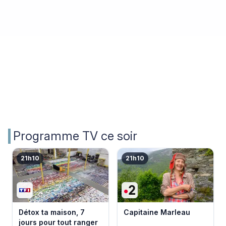
Programme TV ce soir
21h10
21h10
Détox ta maison, 7
Capitaine Marleau
jours pour tout ranger