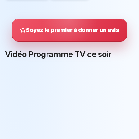
Soyez le premier à donner un avis
Vidéo Programme TV ce soir