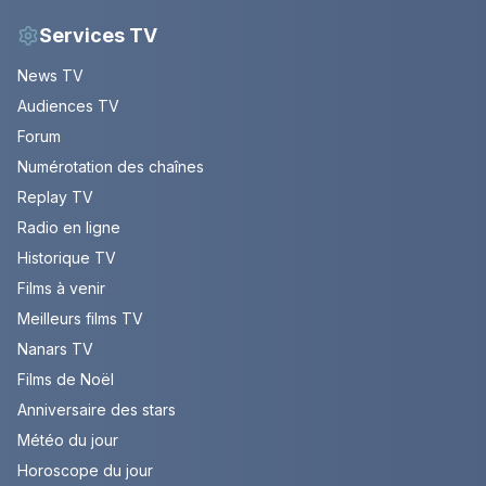
Services TV
News TV
Audiences TV
Forum
Numérotation des chaînes
Replay TV
Radio en ligne
Historique TV
Films à venir
Meilleurs films TV
Nanars TV
Films de Noël
Anniversaire des stars
Météo du jour
Horoscope du jour