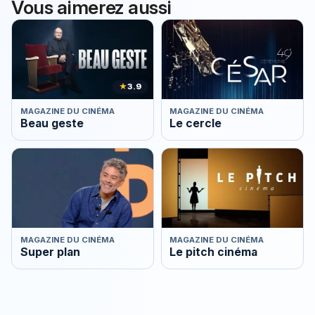
Vous aimerez aussi
★
3.9
MAGAZINE DU CINÉMA
MAGAZINE DU CINÉMA
Beau geste
Le cercle
MAGAZINE DU CINÉMA
MAGAZINE DU CINÉMA
Super plan
Le pitch cinéma