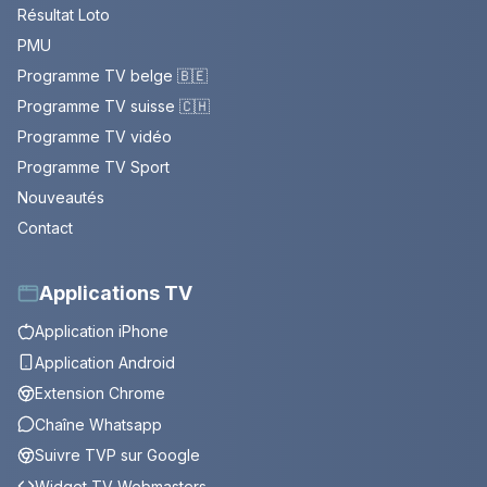
Résultat Loto
PMU
Programme TV belge 🇧🇪
Programme TV suisse 🇨🇭
Programme TV vidéo
Programme TV Sport
Nouveautés
Contact
Applications TV
Application iPhone
Application Android
Extension Chrome
Chaîne Whatsapp
Suivre TVP sur Google
Widget TV Webmasters