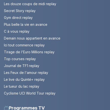
Les douze coups de midi replay
Secret Story replay
Gym direct replay
Plus belle la vie en avance
C à vous replay
Demain nous appartient en avance
Ici tout commence replay
Tirage de l'Euro Millions replay
Top courses replay
Journal de TF1 replay
Les Feux de l'amour replay
Le live du Quinté+ replay
Le tueur du lac replay
Cyclisme UCI World Tour replay
Programmes TV