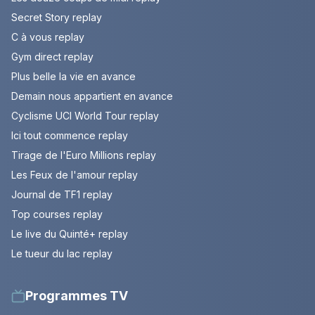
Secret Story replay
C à vous replay
Gym direct replay
Plus belle la vie en avance
Demain nous appartient en avance
Cyclisme UCI World Tour replay
Ici tout commence replay
Tirage de l'Euro Millions replay
Les Feux de l'amour replay
Journal de TF1 replay
Top courses replay
Le live du Quinté+ replay
Le tueur du lac replay
Programmes TV