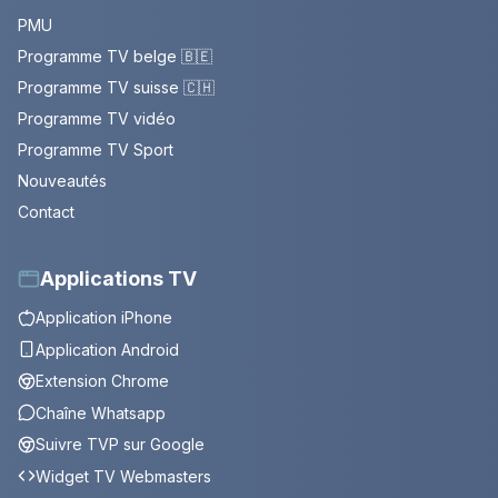
PMU
Programme TV belge 🇧🇪
Programme TV suisse 🇨🇭
Programme TV vidéo
Programme TV Sport
Nouveautés
Contact
Applications TV
Application iPhone
Application Android
Extension Chrome
Chaîne Whatsapp
Suivre TVP sur Google
Widget TV Webmasters