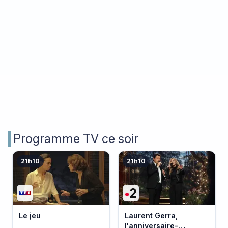
Programme TV ce soir
21h10
21h10
Le jeu
Laurent Gerra,
l'anniversaire-