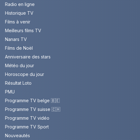
Radio en ligne
Historique TV
Films à venir
Meilleurs films TV
Nanars TV
Films de Noël
Anniversaire des stars
Météo du jour
Horoscope du jour
Résultat Loto
PMU
Programme TV belge 🇧🇪
Programme TV suisse 🇨🇭
Programme TV vidéo
Programme TV Sport
Nouveautés