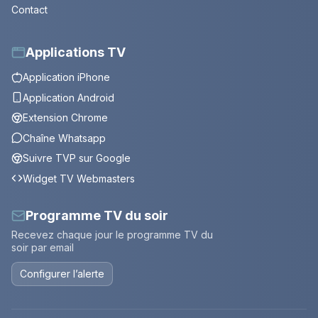
Contact
Applications TV
Application iPhone
Application Android
Extension Chrome
Chaîne Whatsapp
Suivre TVP sur Google
Widget TV Webmasters
Programme TV du soir
Recevez chaque jour le programme TV du
soir par email
Configurer l’alerte