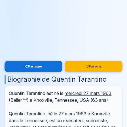
Partager
Favoris
Biographie de Quentin Tarantino
Quentin Tarantino est né le
mercredi 27 mars 1963
(
Bélier ♈
) à Knoxville, Tennessee, USA (63 ans)
Quentin Tarantino, né le 27 mars 1963 à Knoxville
dans le Tennessee, est un réalisateur, scénariste,