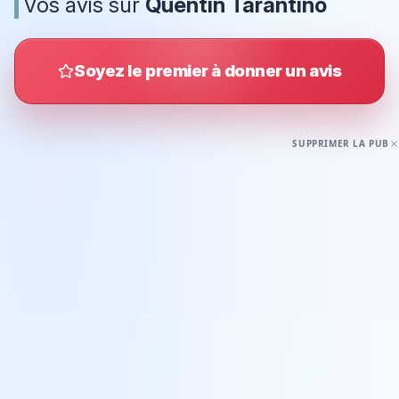
Vos avis sur
Quentin Tarantino
Soyez le premier à donner un avis
SUPPRIMER LA PUB