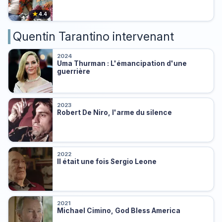
★
4.4
Quentin Tarantino intervenant
2024
Uma Thurman : L'émancipation d'une
guerrière
2023
Robert De Niro, l'arme du silence
2022
Il était une fois Sergio Leone
2021
Michael Cimino, God Bless America