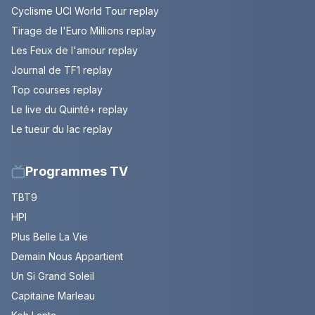
Cyclisme UCI World Tour replay
Tirage de l'Euro Millions replay
Les Feux de l'amour replay
Journal de TF1 replay
Top courses replay
Le live du Quinté+ replay
Le tueur du lac replay
Programmes TV
TBT9
HPI
Plus Belle La Vie
Demain Nous Appartient
Un Si Grand Soleil
Capitaine Marleau