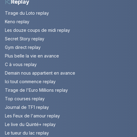
Replay
Tirage du Loto replay
Keno replay
Les douze coups de midi replay
Secret Story replay
Gym direct replay
Plus belle la vie en avance
C à vous replay
Demain nous appartient en avance
Ici tout commence replay
Tirage de l'Euro Millions replay
Top courses replay
Journal de TF1 replay
Les Feux de l'amour replay
Le live du Quinté+ replay
Le tueur du lac replay