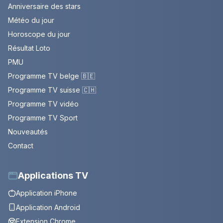
Anniversaire des stars
Météo du jour
Horoscope du jour
Résultat Loto
PMU
Programme TV belge 🇧🇪
Programme TV suisse 🇨🇭
Programme TV vidéo
Programme TV Sport
Nouveautés
Contact
Applications TV
Application iPhone
Application Android
Extension Chrome