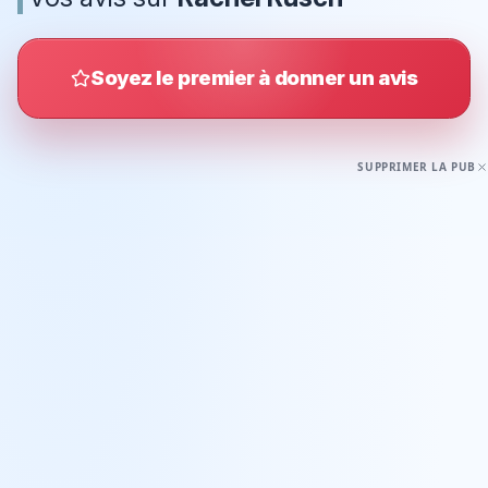
Soyez le premier à donner un avis
SUPPRIMER LA PUB