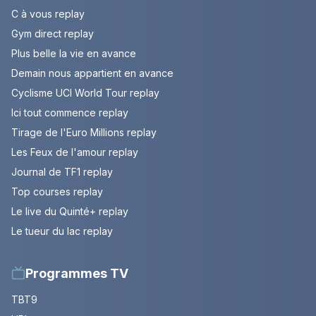
C à vous replay
Gym direct replay
Plus belle la vie en avance
Demain nous appartient en avance
Cyclisme UCI World Tour replay
Ici tout commence replay
Tirage de l'Euro Millions replay
Les Feux de l'amour replay
Journal de TF1 replay
Top courses replay
Le live du Quinté+ replay
Le tueur du lac replay
Programmes TV
TBT9