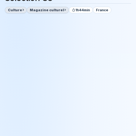
Culture
Magazine culturel
1h44min
France