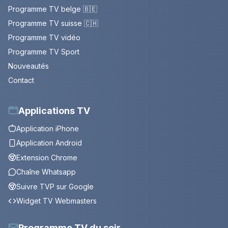
Programme TV belge 🇧🇪
Programme TV suisse 🇨🇭
Programme TV vidéo
Programme TV Sport
Nouveautés
Contact
Applications TV
Application iPhone
Application Android
Extension Chrome
Chaîne Whatsapp
Suivre TVP sur Google
Widget TV Webmasters
Programme TV du soir