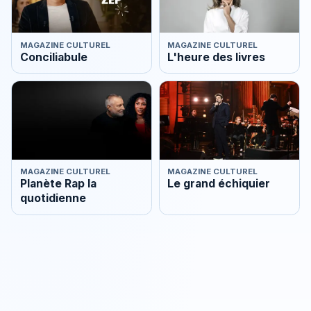
MAGAZINE CULTUREL
MAGAZINE CULTUREL
Conciliabule
L'heure des livres
MAGAZINE CULTUREL
MAGAZINE CULTUREL
Planète Rap la
Le grand échiquier
quotidienne