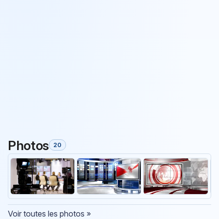
Photos
20
Voir toutes les photos »