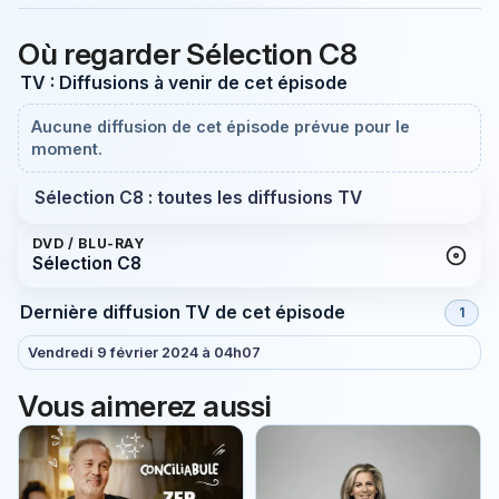
Où regarder Sélection C8
TV : Diffusions à venir de cet épisode
Aucune diffusion de cet épisode prévue pour le
moment.
Sélection C8 : toutes les diffusions TV
DVD / BLU-RAY
Sélection C8
Dernière diffusion TV de cet épisode
1
Vendredi 9 février 2024 à 04h07
Vous aimerez aussi