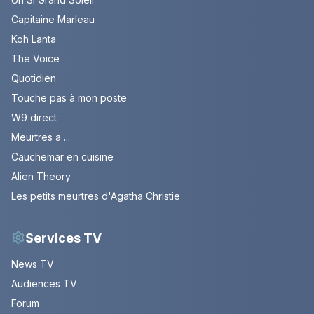
Capitaine Marleau
Koh Lanta
The Voice
Quotidien
Touche pas à mon poste
W9 direct
Meurtres a ...
Cauchemar en cuisine
Alien Theory
Les petits meurtres d'Agatha Christie
Services TV
News TV
Audiences TV
Forum