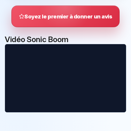
Soyez le premier à donner un avis
Vidéo Sonic Boom