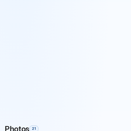
Photos
21