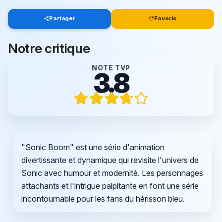
Partager
Favoris
Notre critique
NOTE TVP
3.8
"Sonic Boom" est une série d'animation
divertissante et dynamique qui revisite l'univers de
Sonic avec humour et modernité. Les personnages
attachants et l'intrigue palpitante en font une série
incontournable pour les fans du hérisson bleu.