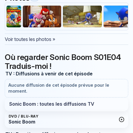
Voir toutes les photos »
Où regarder Sonic Boom S01E04
Traduis-moi !
TV : Diffusions à venir de cet épisode
Aucune diffusion de cet épisode prévue pour le
moment.
Sonic Boom : toutes les diffusions TV
DVD / BLU-RAY
Sonic Boom