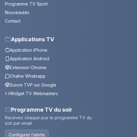
Programme TV Sport
Nouveautés
Contact
Applications TV
Application iPhone
Application Android
Extension Chrome
Chaîne Whatsapp
Suivre TVP sur Google
Widget TV Webmasters
Programme TV du soir
Recevez chaque jour le programme TV du
soir par email
Configurer l’alerte