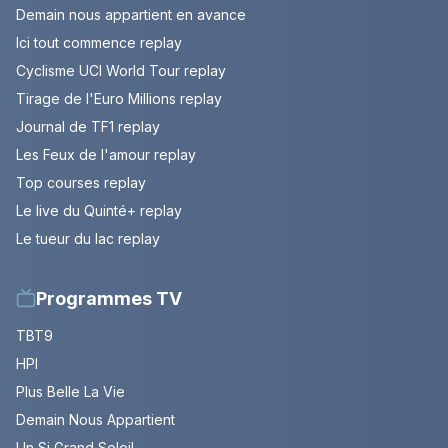
Demain nous appartient en avance
Ici tout commence replay
Cyclisme UCI World Tour replay
Tirage de l'Euro Millions replay
Journal de TF1 replay
Les Feux de l'amour replay
Top courses replay
Le live du Quinté+ replay
Le tueur du lac replay
Programmes TV
TBT9
HPI
Plus Belle La Vie
Demain Nous Appartient
Un Si Grand Soleil