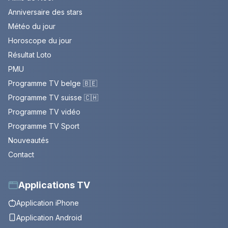
Anniversaire des stars
Météo du jour
Horoscope du jour
Résultat Loto
PMU
Programme TV belge 🇧🇪
Programme TV suisse 🇨🇭
Programme TV vidéo
Programme TV Sport
Nouveautés
Contact
Applications TV
Application iPhone
Application Android