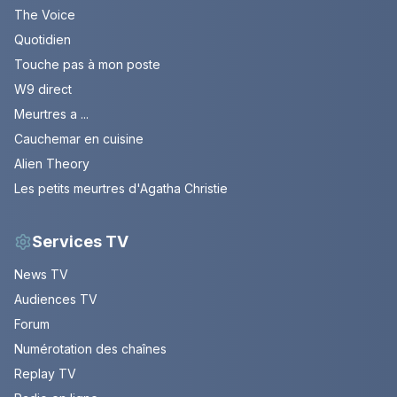
The Voice
Quotidien
Touche pas à mon poste
W9 direct
Meurtres a ...
Cauchemar en cuisine
Alien Theory
Les petits meurtres d'Agatha Christie
Services TV
News TV
Audiences TV
Forum
Numérotation des chaînes
Replay TV