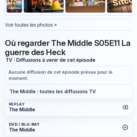
Voir toutes les photos »
Où regarder The Middle S05E11 La
guerre des Heck
TV : Diffusions à venir de cet épisode
Aucune diffusion de cet épisode prévue pour le
moment.
The Middle : toutes les diffusions TV
REPLAY
The Middle
DVD / BLU-RAY
The Middle