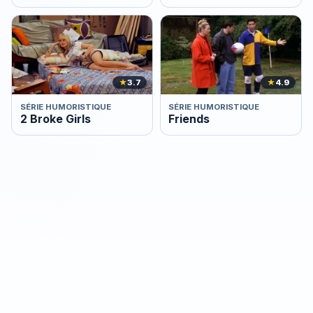
★
3.7
★
4.9
SÉRIE HUMORISTIQUE
SÉRIE HUMORISTIQUE
2 Broke Girls
Friends