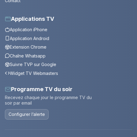
Contact
Applications TV
Application iPhone
Application Android
Extension Chrome
Chaîne Whatsapp
Suivre TVP sur Google
Widget TV Webmasters
Programme TV du soir
Recevez chaque jour le programme TV du
soir par email
Configurer l’alerte