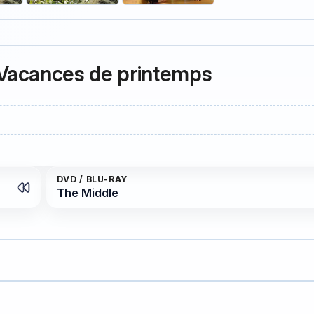
Vacances de printemps
DVD / BLU-RAY
The Middle