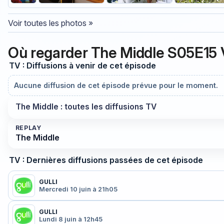
Voir toutes les photos »
Où regarder The Middle S05E15 
TV : Diffusions à venir de cet épisode
Aucune diffusion de cet épisode prévue pour le moment.
The Middle : toutes les diffusions TV
REPLAY
The Middle
TV : Dernières diffusions passées de cet épisode
GULLI
Mercredi 10 juin à 21h05
GULLI
Lundi 8 juin à 12h45