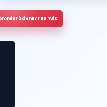
premier à donner un avis