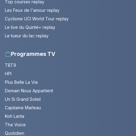
Top courses replay
Les Feux de l'amour replay
Cyclisme UCI World Tour replay
Le live du Quinté+ replay
Le tueur du lac replay
Programmes TV
TBT9
HPI
Plus Belle La Vie
Demain Nous Appartient
Un Si Grand Soleil
Capitaine Marleau
Koh Lanta
The Voice
Quotidien