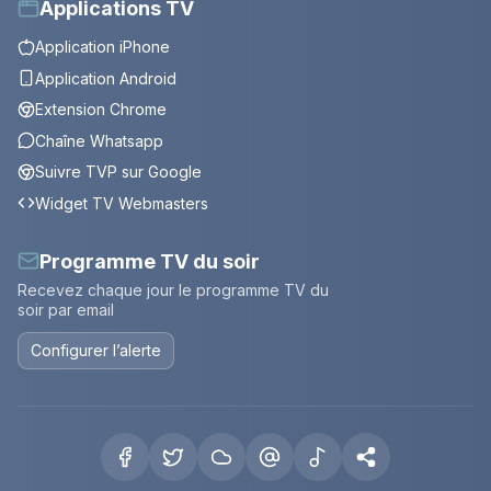
Applications TV
Application iPhone
Application Android
Extension Chrome
Chaîne Whatsapp
Suivre TVP sur Google
Widget TV Webmasters
Programme TV du soir
Recevez chaque jour le programme TV du
soir par email
Configurer l’alerte