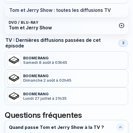
Tom et Jerry Show : toutes les diffusions TV
DVD / BLU-RAY
Tom et Jerry Show
TV : Dernières diffusions passées de cet
3
épisode
BOOMERANG
Samedi 8 août à 03h45
BOOMERANG
Dimanche 2 août à 02h45
BOOMERANG
Lundi 27 juillet à 21h35
Questions fréquentes
Quand passe Tom et Jerry Show à la TV ?