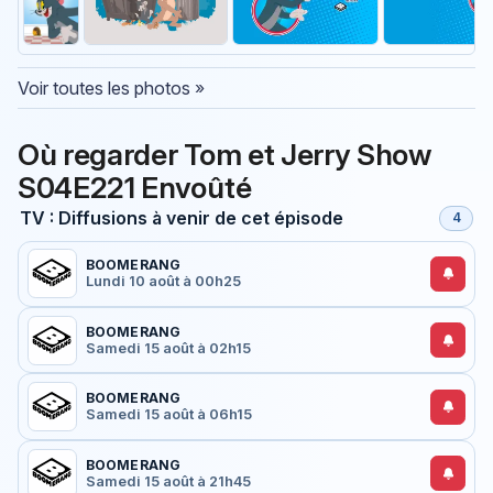
Voir toutes les photos »
Où regarder Tom et Jerry Show
S04E221 Envoûté
TV : Diffusions à venir de cet épisode
4
BOOMERANG
Lundi 10 août à 00h25
BOOMERANG
Samedi 15 août à 02h15
BOOMERANG
Samedi 15 août à 06h15
BOOMERANG
Samedi 15 août à 21h45