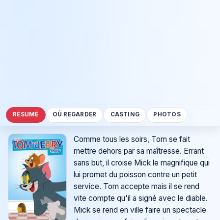
RÉSUMÉ
OÙ REGARDER
CASTING
PHOTOS
Comme tous les soirs, Tom se fait
mettre dehors par sa maîtresse. Errant
sans but, il croise Mick le magnifique qui
lui promet du poisson contre un petit
service. Tom accepte mais il se rend
vite compte qu'il a signé avec le diable.
Mick se rend en ville faire un spectacle