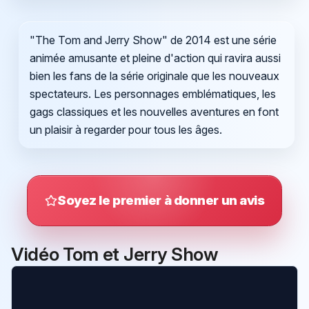
"The Tom and Jerry Show" de 2014 est une série
animée amusante et pleine d'action qui ravira aussi
bien les fans de la série originale que les nouveaux
spectateurs. Les personnages emblématiques, les
gags classiques et les nouvelles aventures en font
un plaisir à regarder pour tous les âges.
Soyez le premier à donner un avis
Vidéo Tom et Jerry Show