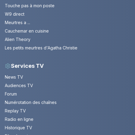
Touche pas à mon poste
W9 direct
Meurtres a ...
Cauchemar en cuisine
Alien Theory
Les petits meurtres d'Agatha Christie
Services TV
News TV
Audiences TV
Forum
Numérotation des chaînes
Replay TV
Radio en ligne
Historique TV