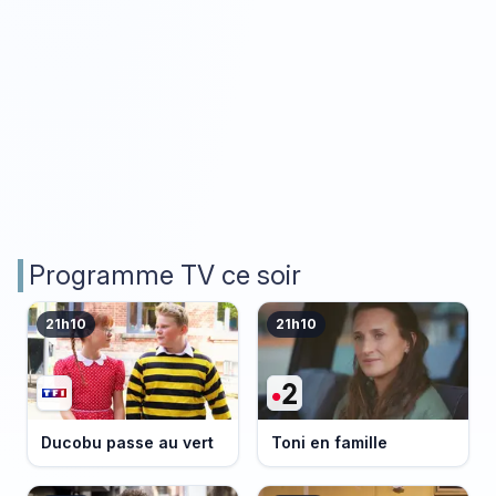
Programme TV ce soir
21h10
21h10
Ducobu passe au vert
Toni en famille