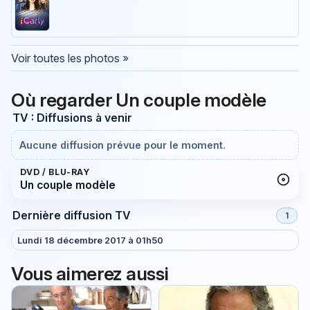
Voir toutes les photos »
Où regarder Un couple modèle
TV : Diffusions à venir
Aucune diffusion prévue pour le moment.
DVD / BLU-RAY
Un couple modèle
Dernière diffusion TV
1
Lundi 18 décembre 2017 à 01h50
Vous aimerez aussi