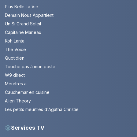
Plus Belle La Vie
Demain Nous Appartient
Un Si Grand Soleil
Capitaine Marleau
Koh Lanta
The Voice
Quotidien
Touche pas à mon poste
W9 direct
Meurtres a ...
Cauchemar en cuisine
Alien Theory
Les petits meurtres d'Agatha Christie
Services TV