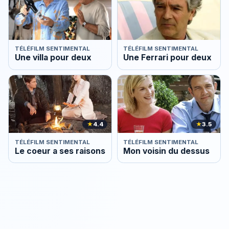
TÉLÉFILM SENTIMENTAL
TÉLÉFILM SENTIMENTAL
Une villa pour deux
Une Ferrari pour deux
★
4.4
★
3.5
TÉLÉFILM SENTIMENTAL
TÉLÉFILM SENTIMENTAL
Le coeur a ses raisons
Mon voisin du dessus