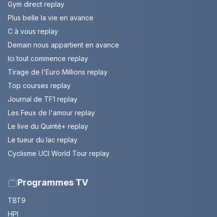
Gym direct replay
Plus belle la vie en avance
C à vous replay
Demain nous appartient en avance
Ici tout commence replay
Tirage de l'Euro Millions replay
Top courses replay
Journal de TF1 replay
Les Feux de l'amour replay
Le live du Quinté+ replay
Le tueur du lac replay
Cyclisme UCI World Tour replay
Programmes TV
TBT9
HPI