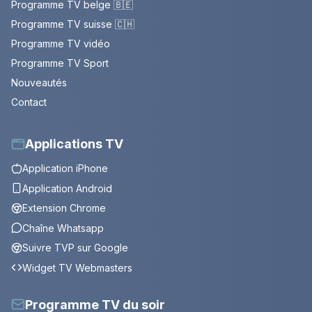
Programme TV belge 🇧🇪
Programme TV suisse 🇨🇭
Programme TV vidéo
Programme TV Sport
Nouveautés
Contact
Applications TV
Application iPhone
Application Android
Extension Chrome
Chaîne Whatsapp
Suivre TVP sur Google
Widget TV Webmasters
Programme TV du soir