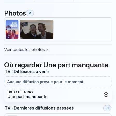
Photos
2
Voir toutes les photos »
Où regarder Une part manquante
TV : Diffusions à venir
Aucune diffusion prévue pour le moment.
DVD / BLU-RAY
Une part manquante
TV : Dernières diffusions passées
3