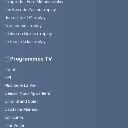
Tirage de l'Euro Millions replay
Les Feux de l'amour replay
Journal de TF1 replay
Top courses replay
Le live du Quinté+ replay
Le tueur du lac replay
Programmes TV
TBT9
HPI
Plus Belle La Vie
Demain Nous Appartient
Un Si Grand Soleil
Capitaine Marleau
Koh Lanta
The Voice