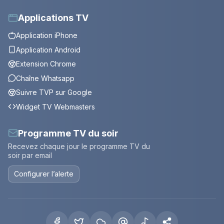
Applications TV
Application iPhone
Application Android
Extension Chrome
Chaîne Whatsapp
Suivre TVP sur Google
Widget TV Webmasters
Programme TV du soir
Recevez chaque jour le programme TV du
soir par email
Configurer l’alerte