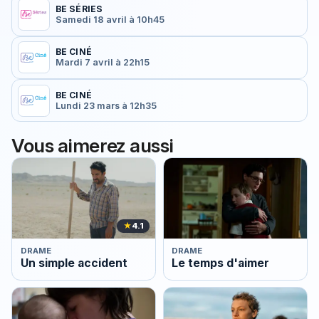
BE SÉRIES
Samedi 18 avril à 10h45
BE CINÉ
Mardi 7 avril à 22h15
BE CINÉ
Lundi 23 mars à 12h35
Vous aimerez aussi
★
4.1
DRAME
DRAME
Un simple accident
Le temps d'aimer