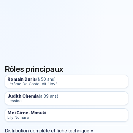
Rôles principaux
Romain Duris
(à 50 ans)
Jérôme Da Costa, dit "Jay"
Judith Chemla
(à 39 ans)
Jessica
Mei Cirne-Masuki
Lily Nomura
Distribution complète et fiche technique »