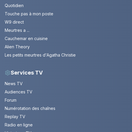
Quotidien
Touche pas à mon poste
W9 direct
Meurtres a ...
Cauchemar en cuisine
Alien Theory
Les petits meurtres d'Agatha Christie
Services TV
News TV
Audiences TV
Forum
Numérotation des chaînes
Replay TV
Radio en ligne