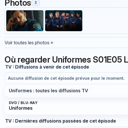
Photos
2
Voir toutes les photos »
Où regarder Uniformes S01E05 
TV : Diffusions à venir de cet épisode
Aucune diffusion de cet épisode prévue pour le moment.
Uniformes : toutes les diffusions TV
DVD / BLU-RAY
Uniformes
TV : Dernières diffusions passées de cet épisode