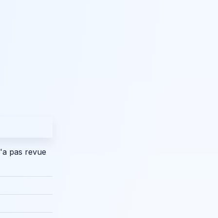
l'a pas revue