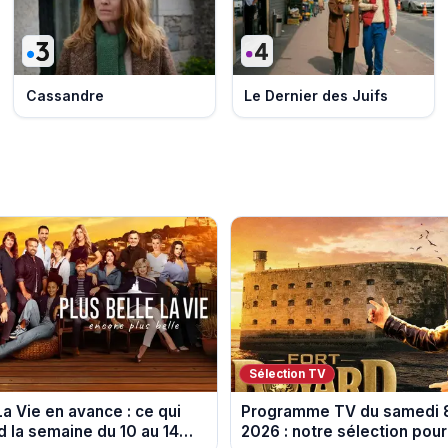
Cassandre
Le Dernier des Juifs
Sélection TV
La Vie en avance : ce qui
Programme TV du samedi 
d la semaine du 10 au 14
2026 : notre sélection pour