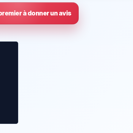
premier à donner un avis