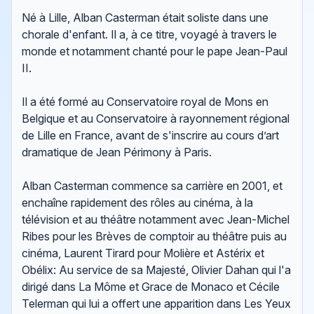
Né à Lille, Alban Casterman était soliste dans une
chorale d'enfant. Il a, à ce titre, voyagé à travers le
monde et notamment chanté pour le pape Jean-Paul
II.
Il a été formé au Conservatoire royal de Mons en
Belgique et au Conservatoire à rayonnement régional
de Lille en France, avant de s'inscrire au cours d’art
dramatique de Jean Périmony à Paris.
Alban Casterman commence sa carrière en 2001, et
enchaîne rapidement des rôles au cinéma, à la
télévision et au théâtre notamment avec Jean-Michel
Ribes pour les Brèves de comptoir au théâtre puis au
cinéma, Laurent Tirard pour Molière et Astérix et
Obélix: Au service de sa Majesté, Olivier Dahan qui l'a
dirigé dans La Môme et Grace de Monaco et Cécile
Telerman qui lui a offert une apparition dans Les Yeux