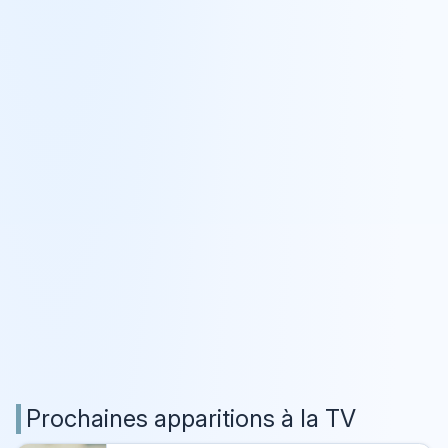
Prochaines apparitions à la TV