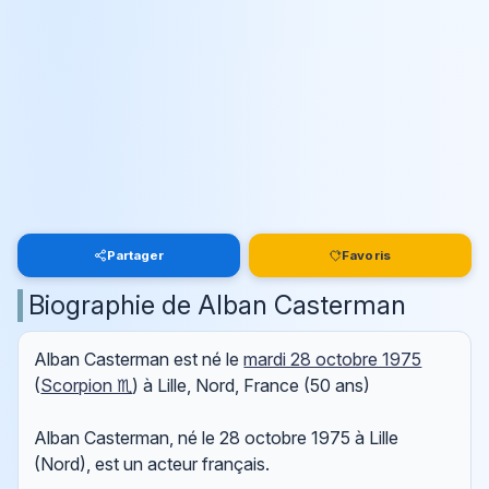
Partager
Favoris
Biographie de Alban Casterman
Alban Casterman est né le
mardi 28 octobre 1975
(
Scorpion ♏
) à Lille, Nord, France (50 ans)
Alban Casterman, né le 28 octobre 1975 à Lille
(Nord), est un acteur français.