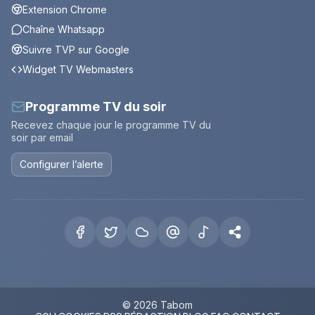
Extension Chrome
Chaîne Whatsapp
Suivre TVP sur Google
Widget TV Webmasters
Programme TV du soir
Recevez chaque jour le programme TV du
soir par email
Configurer l’alerte
© 2026 Tabom