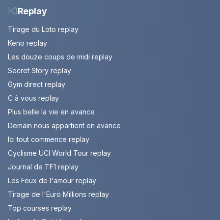
Replay
Tirage du Loto replay
Keno replay
Les douze coups de midi replay
Secret Story replay
Gym direct replay
C à vous replay
Plus belle la vie en avance
Demain nous appartient en avance
Ici tout commence replay
Cyclisme UCI World Tour replay
Journal de TF1 replay
Les Feux de l'amour replay
Tirage de l'Euro Millions replay
Top courses replay