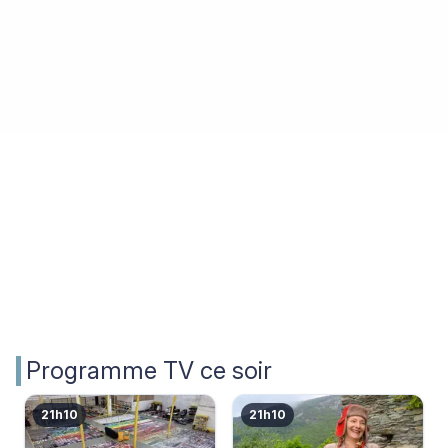
Programme TV ce soir
21h10
21h10