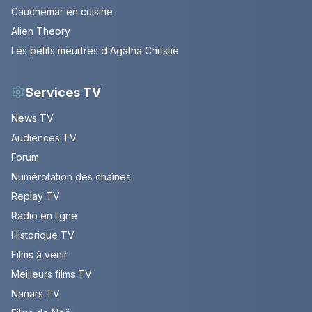
Cauchemar en cuisine
Alien Theory
Les petits meurtres d'Agatha Christie
Services TV
News TV
Audiences TV
Forum
Numérotation des chaînes
Replay TV
Radio en ligne
Historique TV
Films à venir
Meilleurs films TV
Nanars TV