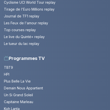
Cyclisme UCI World Tour replay
Tirage de l'Euro Millions replay
Journal de TF1 replay
Les Feux de l'amour replay
Top courses replay
Le live du Quinté+ replay
Le tueur du lac replay
Programmes TV
TBT9
HPI
Plus Belle La Vie
Demain Nous Appartient
Un Si Grand Soleil
Capitaine Marleau
Koh Lanta