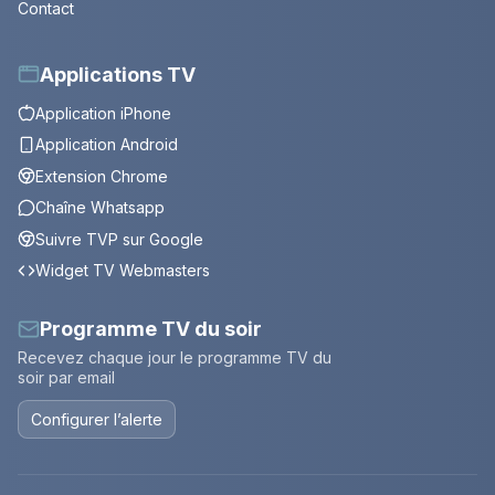
Contact
Applications TV
Application iPhone
Application Android
Extension Chrome
Chaîne Whatsapp
Suivre TVP sur Google
Widget TV Webmasters
Programme TV du soir
Recevez chaque jour le programme TV du
soir par email
Configurer l’alerte