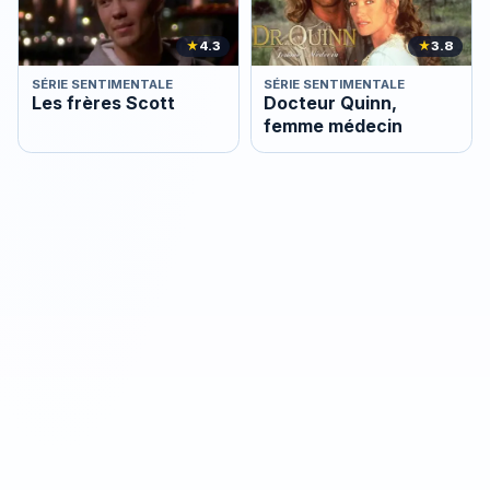
★
4.3
★
3.8
SÉRIE SENTIMENTALE
SÉRIE SENTIMENTALE
Les frères Scott
Docteur Quinn,
femme médecin