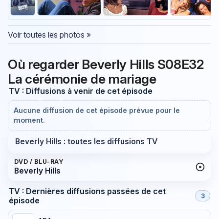
Voir toutes les photos »
Où regarder Beverly Hills S08E32
La cérémonie de mariage
TV : Diffusions à venir de cet épisode
Aucune diffusion de cet épisode prévue pour le
moment.
Beverly Hills : toutes les diffusions TV
DVD / BLU-RAY
Beverly Hills
TV : Dernières diffusions passées de cet
3
épisode