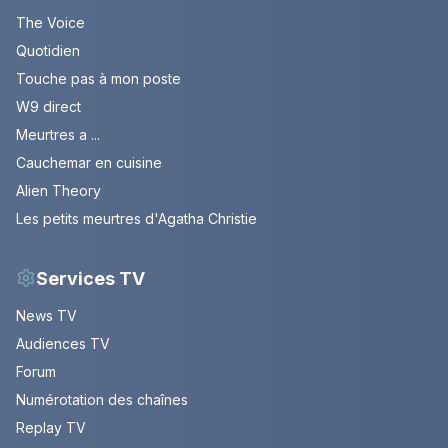
The Voice
Quotidien
Touche pas à mon poste
W9 direct
Meurtres a ...
Cauchemar en cuisine
Alien Theory
Les petits meurtres d'Agatha Christie
Services TV
News TV
Audiences TV
Forum
Numérotation des chaînes
Replay TV