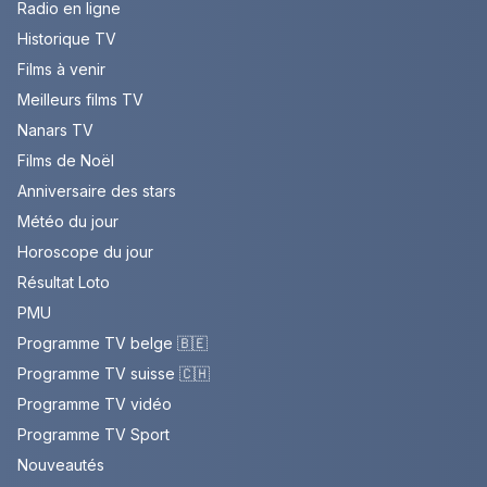
Radio en ligne
Historique TV
Films à venir
Meilleurs films TV
Nanars TV
Films de Noël
Anniversaire des stars
Météo du jour
Horoscope du jour
Résultat Loto
PMU
Programme TV belge 🇧🇪
Programme TV suisse 🇨🇭
Programme TV vidéo
Programme TV Sport
Nouveautés