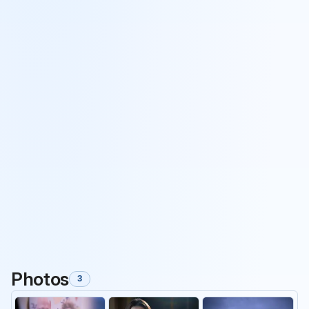
Photos
3