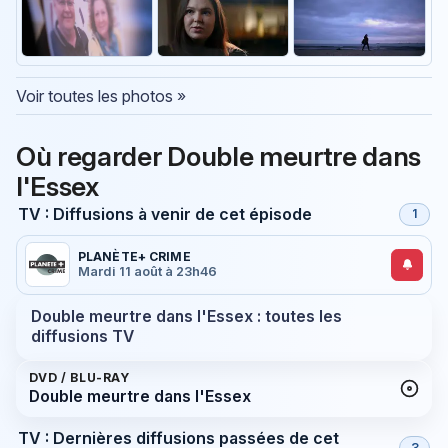
Voir toutes les photos »
Où regarder Double meurtre dans
l'Essex
TV : Diffusions à venir de cet épisode
1
PLANÈTE+ CRIME
Mardi 11 août à 23h46
Double meurtre dans l'Essex : toutes les
diffusions TV
DVD / BLU-RAY
Double meurtre dans l'Essex
TV : Dernières diffusions passées de cet
3