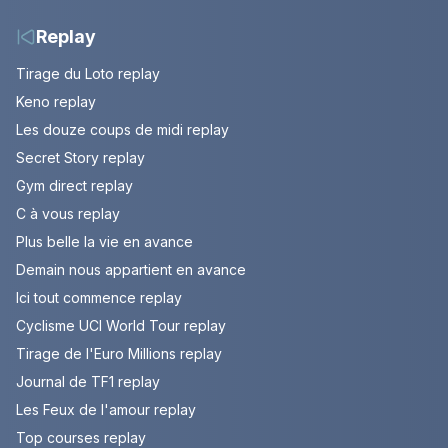
Tournon-sur-Rhône
Replay
Tirage du Loto replay
Keno replay
Les douze coups de midi replay
Secret Story replay
Gym direct replay
C à vous replay
Plus belle la vie en avance
Demain nous appartient en avance
Ici tout commence replay
Cyclisme UCI World Tour replay
Tirage de l'Euro Millions replay
Journal de TF1 replay
Les Feux de l'amour replay
Top courses replay