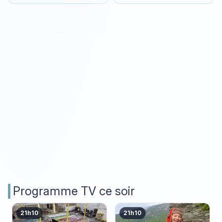
Programme TV ce soir
21h10
21h10