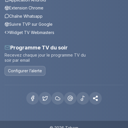
Extension Chrome
Chaîne Whatsapp
Suivre TVP sur Google
Widget TV Webmasters
Programme TV du soir
Recevez chaque jour le programme TV du
soir par email
Configurer l’alerte
© 2026 Tabom