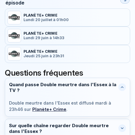
épisode
PLANÈTE+ CRIME
Lundi 20 juillet à 01h00
PLANÈTE+ CRIME
Lundi 29 juin à 14h33
PLANÈTE+ CRIME
Jeudi 25 juin à 23h31
Questions fréquentes
Quand passe Double meurtre dans l'Essex à la
TV ?
Double meurtre dans l'Essex est diffusé
mardi à
23h46
sur
Planète+ Crime
.
Sur quelle chaîne regarder Double meurtre
dans l'Essex ?