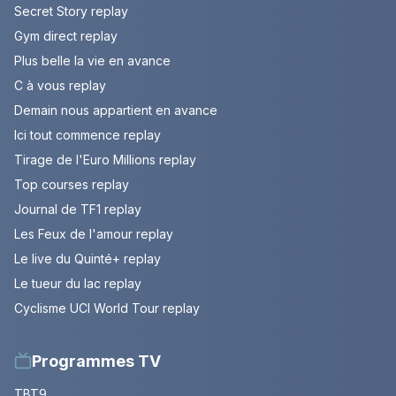
Secret Story replay
Gym direct replay
Plus belle la vie en avance
C à vous replay
Demain nous appartient en avance
Ici tout commence replay
Tirage de l'Euro Millions replay
Top courses replay
Journal de TF1 replay
Les Feux de l'amour replay
Le live du Quinté+ replay
Le tueur du lac replay
Cyclisme UCI World Tour replay
Programmes TV
TBT9