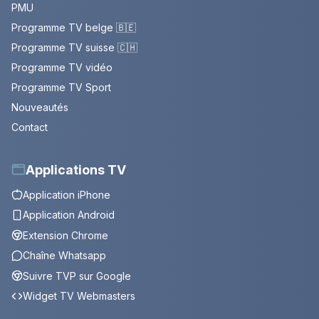
PMU
Programme TV belge 🇧🇪
Programme TV suisse 🇨🇭
Programme TV vidéo
Programme TV Sport
Nouveautés
Contact
Applications TV
Application iPhone
Application Android
Extension Chrome
Chaîne Whatsapp
Suivre TVP sur Google
Widget TV Webmasters