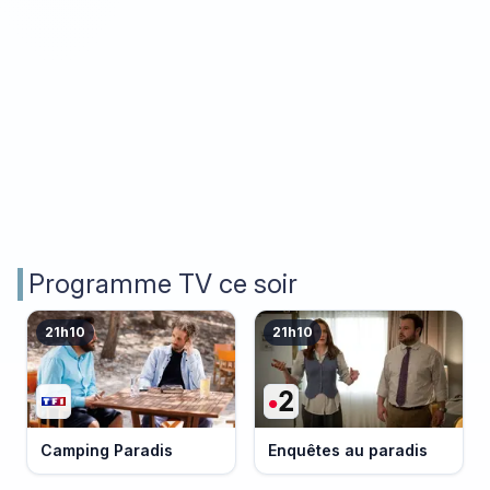
Programme TV ce soir
21h10
21h10
Camping Paradis
Enquêtes au paradis