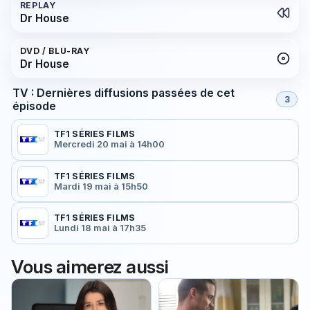
REPLAY
Dr House
DVD / BLU-RAY
Dr House
TV : Dernières diffusions passées de cet
3
épisode
TF1 SÉRIES FILMS
Mercredi 20 mai à 14h00
TF1 SÉRIES FILMS
Mardi 19 mai à 15h50
TF1 SÉRIES FILMS
Lundi 18 mai à 17h35
Vous aimerez aussi