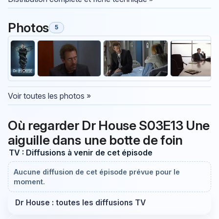
Photos
5
Voir toutes les photos »
Où regarder Dr House S03E13 Une
aiguille dans une botte de foin
TV : Diffusions à venir de cet épisode
Aucune diffusion de cet épisode prévue pour le
moment.
Dr House : toutes les diffusions TV