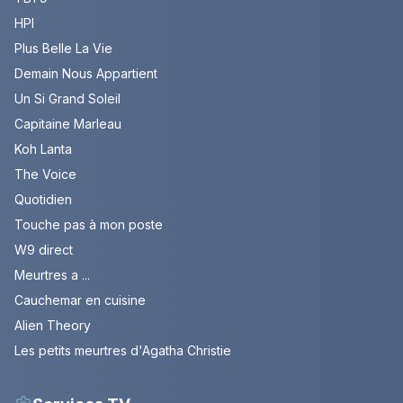
HPI
Plus Belle La Vie
Demain Nous Appartient
Un Si Grand Soleil
Capitaine Marleau
Koh Lanta
The Voice
Quotidien
Touche pas à mon poste
W9 direct
Meurtres a ...
Cauchemar en cuisine
Alien Theory
Les petits meurtres d'Agatha Christie