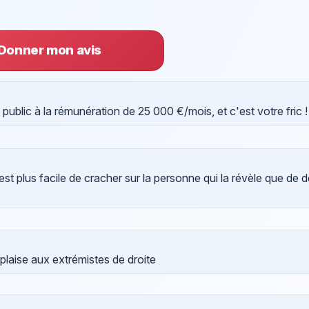
Donner mon avis
 public à la rémunération de 25 000 €/mois, et c'est votre fric !
 est plus facile de cracher sur la personne qui la révèle que de 
plaise aux extrémistes de droite