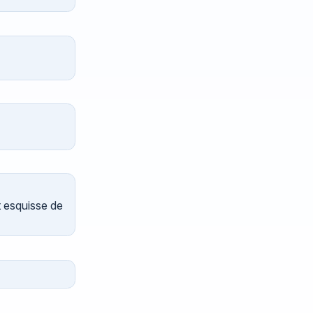
t esquisse de