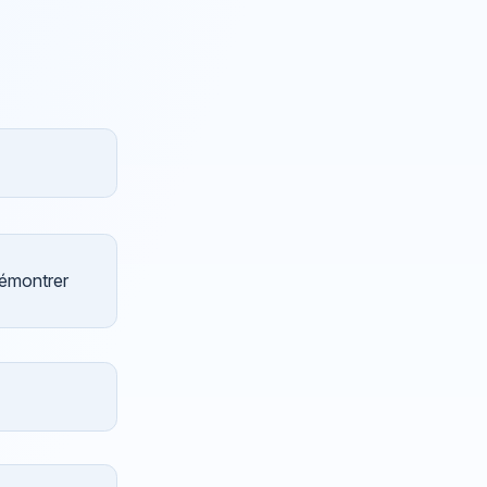
démontrer