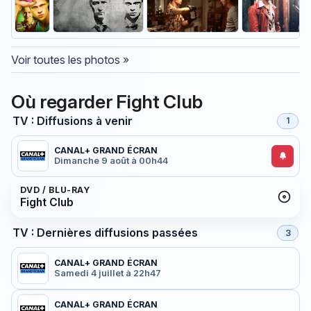
Voir toutes les photos »
Où regarder Fight Club
TV : Diffusions à venir
1
CANAL+ GRAND ÉCRAN
Dimanche 9 août à 00h44
DVD / BLU-RAY
Fight Club
TV : Dernières diffusions passées
3
CANAL+ GRAND ÉCRAN
Samedi 4 juillet à 22h47
CANAL+ GRAND ÉCRAN