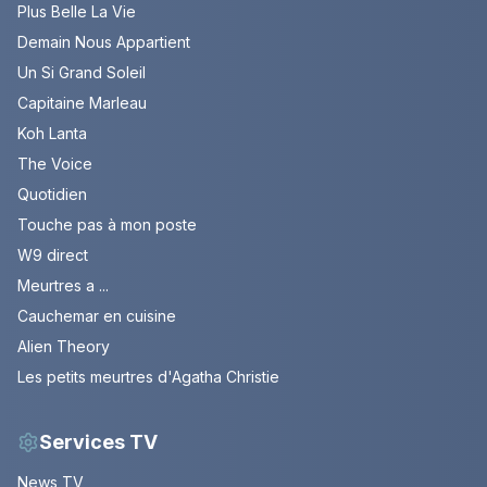
Plus Belle La Vie
Demain Nous Appartient
Un Si Grand Soleil
Capitaine Marleau
Koh Lanta
The Voice
Quotidien
Touche pas à mon poste
W9 direct
Meurtres a ...
Cauchemar en cuisine
Alien Theory
Les petits meurtres d'Agatha Christie
Services TV
News TV