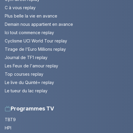
C à vous replay
Plus belle la vie en avance
Demain nous appartient en avance
Ici tout commence replay
Cyclisme UCI World Tour replay
Tirage de l'Euro Millions replay
Journal de TF1 replay
Les Feux de l'amour replay
Top courses replay
Le live du Quinté+ replay
Le tueur du lac replay
Programmes TV
TBT9
HPI