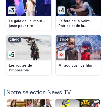
Le gala de l'humour -
La fête de la Saint-
juste pour rire
Patrick et de la
Bretagne
21h00
21h05
Les routes de
Miraculous : Le film
l'impossible
Notre sélection News TV