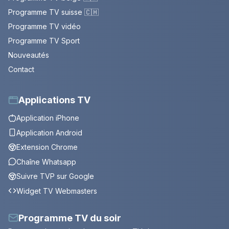
Programme TV suisse 🇨🇭
Programme TV vidéo
Programme TV Sport
Nouveautés
Contact
Applications TV
Application iPhone
Application Android
Extension Chrome
Chaîne Whatsapp
Suivre TVP sur Google
Widget TV Webmasters
Programme TV du soir