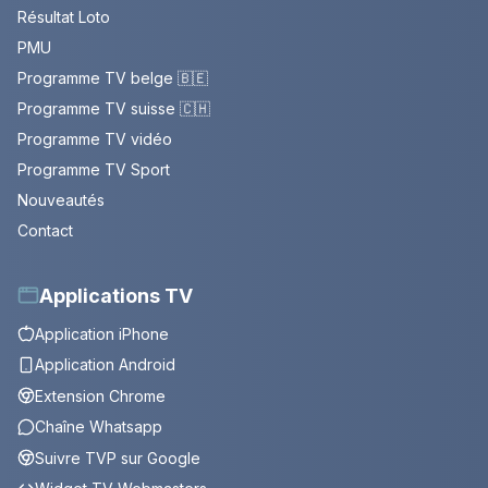
Résultat Loto
PMU
Programme TV belge 🇧🇪
Programme TV suisse 🇨🇭
Programme TV vidéo
Programme TV Sport
Nouveautés
Contact
Applications TV
Application iPhone
Application Android
Extension Chrome
Chaîne Whatsapp
Suivre TVP sur Google