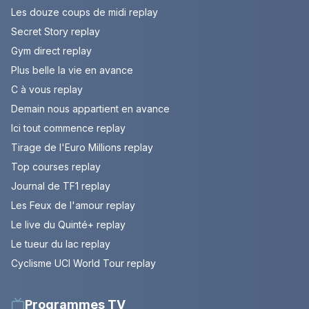
Les douze coups de midi replay
Secret Story replay
Gym direct replay
Plus belle la vie en avance
C à vous replay
Demain nous appartient en avance
Ici tout commence replay
Tirage de l'Euro Millions replay
Top courses replay
Journal de TF1 replay
Les Feux de l'amour replay
Le live du Quinté+ replay
Le tueur du lac replay
Cyclisme UCI World Tour replay
Programmes TV