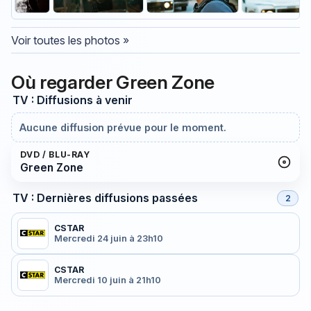
Voir toutes les photos »
Où regarder Green Zone
TV : Diffusions à venir
Aucune diffusion prévue pour le moment.
DVD / BLU-RAY
Green Zone
TV : Dernières diffusions passées
2
CSTAR
Mercredi 24 juin à 23h10
CSTAR
Mercredi 10 juin à 21h10