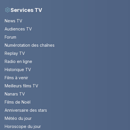
Services TV
News TV
Audiences TV
Forum
Numérotation des chaînes
Replay TV
Radio en ligne
Historique TV
Films à venir
Meilleurs films TV
Nanars TV
Films de Noël
Anniversaire des stars
Météo du jour
Horoscope du jour