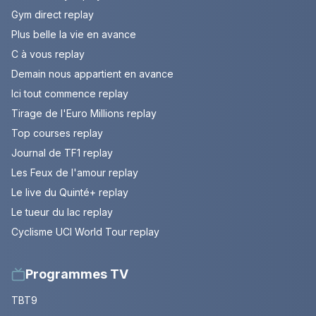
Gym direct replay
Plus belle la vie en avance
C à vous replay
Demain nous appartient en avance
Ici tout commence replay
Tirage de l'Euro Millions replay
Top courses replay
Journal de TF1 replay
Les Feux de l'amour replay
Le live du Quinté+ replay
Le tueur du lac replay
Cyclisme UCI World Tour replay
Programmes TV
TBT9