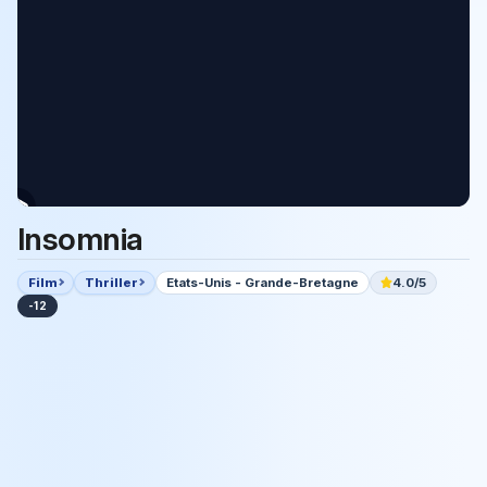
Insomnia
Film
Thriller
Etats-Unis - Grande-Bretagne
4.0/5
-12