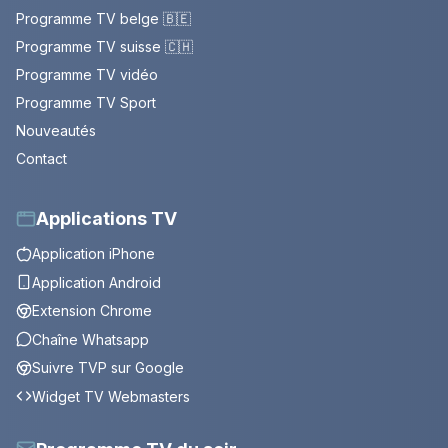
Programme TV belge 🇧🇪
Programme TV suisse 🇨🇭
Programme TV vidéo
Programme TV Sport
Nouveautés
Contact
Applications TV
Application iPhone
Application Android
Extension Chrome
Chaîne Whatsapp
Suivre TVP sur Google
Widget TV Webmasters