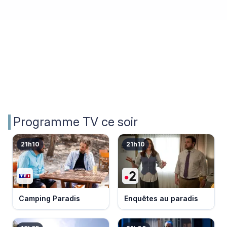
Programme TV ce soir
21h10
21h10
Camping Paradis
Enquêtes au paradis