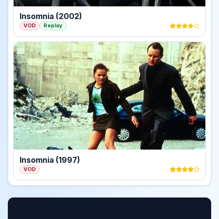
Insomnia (2002)
VOD
Replay
Insomnia (1997)
VOD