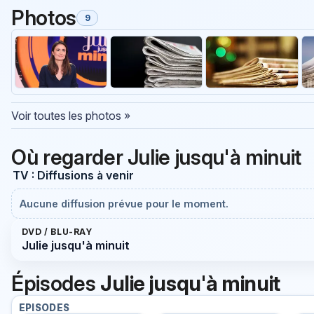
Photos
9
Voir toutes les photos »
Où regarder Julie jusqu'à minuit
TV : Diffusions à venir
Aucune diffusion prévue pour le moment.
DVD / BLU-RAY
Julie jusqu'à minuit
Épisodes
Julie jusqu'à minuit
EPISODES