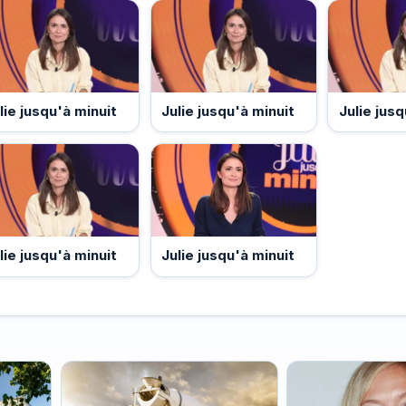
lie jusqu'à minuit
Julie jusqu'à minuit
Julie jusq
lie jusqu'à minuit
Julie jusqu'à minuit