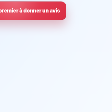
premier à donner un avis