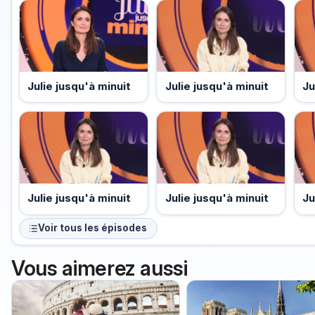
Julie jusqu'à minuit
Ju
Julie jusqu'à minuit
Julie jusqu'à minuit
Julie jusqu'à minuit
Ju
Voir tous les épisodes
Vous aimerez aussi