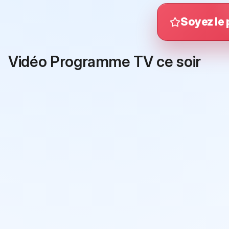
Soyez le 
Vidéo Programme TV ce soir