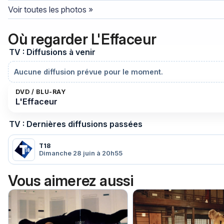
Voir toutes les photos »
Où regarder L'Effaceur
TV : Diffusions à venir
Aucune diffusion prévue pour le moment.
DVD / BLU-RAY
L'Effaceur
TV : Dernières diffusions passées
T18
Dimanche 28 juin à 20h55
Vous aimerez aussi