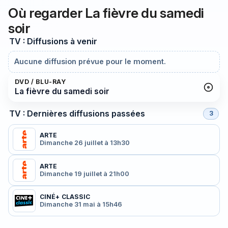
Où regarder La fièvre du samedi
soir
TV : Diffusions à venir
Aucune diffusion prévue pour le moment.
DVD / BLU-RAY
La fièvre du samedi soir
TV : Dernières diffusions passées
3
ARTE
Dimanche 26 juillet à 13h30
ARTE
Dimanche 19 juillet à 21h00
CINÉ+ CLASSIC
Dimanche 31 mai à 15h46