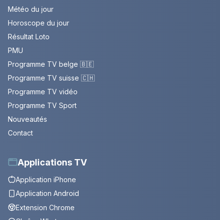
Météo du jour
Horoscope du jour
Résultat Loto
PMU
Programme TV belge 🇧🇪
Programme TV suisse 🇨🇭
Programme TV vidéo
Programme TV Sport
Nouveautés
Contact
Applications TV
Application iPhone
Application Android
Extension Chrome