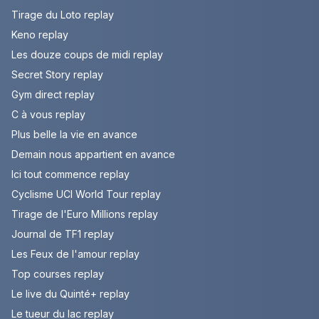
Tirage du Loto replay
Keno replay
Les douze coups de midi replay
Secret Story replay
Gym direct replay
C à vous replay
Plus belle la vie en avance
Demain nous appartient en avance
Ici tout commence replay
Cyclisme UCI World Tour replay
Tirage de l'Euro Millions replay
Journal de TF1 replay
Les Feux de l'amour replay
Top courses replay
Le live du Quinté+ replay
Le tueur du lac replay