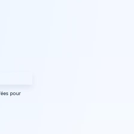
 fées pour