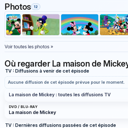
Photos
12
Voir toutes les photos »
Où regarder La maison de Mickey
TV : Diffusions à venir de cet épisode
Aucune diffusion de cet épisode prévue pour le moment.
La maison de Mickey : toutes les diffusions TV
DVD / BLU-RAY
La maison de Mickey
TV : Dernières diffusions passées de cet épisode