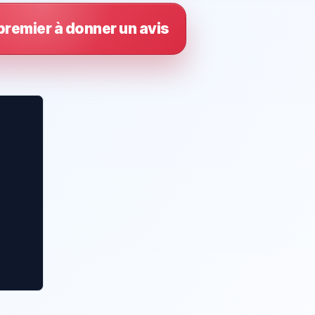
premier à donner un avis