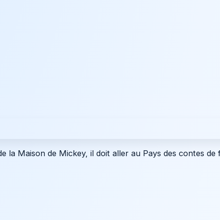
e la Maison de Mickey, il doit aller au Pays des contes de