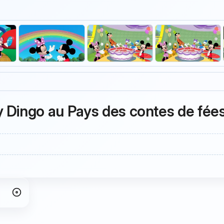
 Dingo au Pays des contes de fée