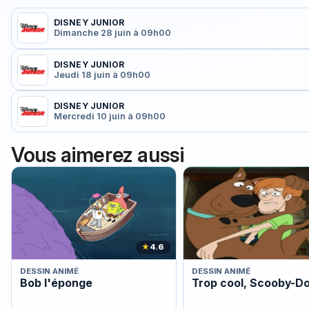
DISNEY JUNIOR
Dimanche 28 juin à 09h00
DISNEY JUNIOR
Jeudi 18 juin à 09h00
DISNEY JUNIOR
Mercredi 10 juin à 09h00
Vous aimerez aussi
★
4.6
DESSIN ANIMÉ
DESSIN ANIMÉ
Bob l'éponge
Trop cool, Scooby-Do