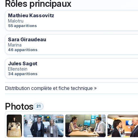
Rôles principaux
Mathieu Kassovitz
Malotru
55 apparitions
Sara Giraudeau
Marina
46 apparitions
Jules Sagot
Ellenstein
34 apparitions
Distribution complète et fiche technique »
Photos
21