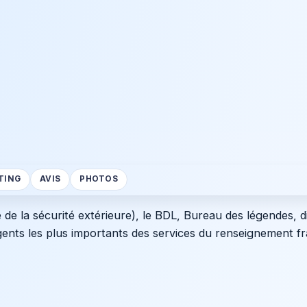
TING
AVIS
PHOTOS
de la sécurité extérieure), le BDL, Bureau des légendes, di
agents les plus importants des services du renseignement fr