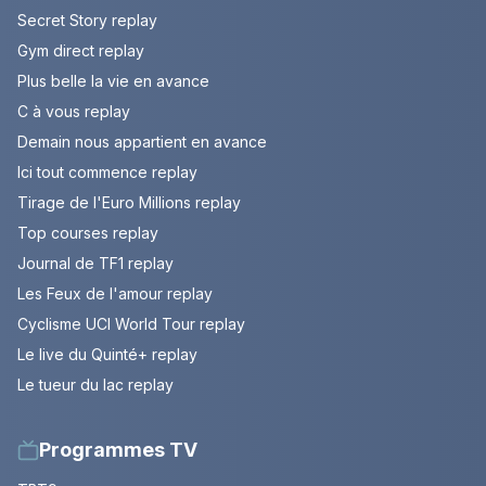
Secret Story replay
Gym direct replay
Plus belle la vie en avance
C à vous replay
Demain nous appartient en avance
Ici tout commence replay
Tirage de l'Euro Millions replay
Top courses replay
Journal de TF1 replay
Les Feux de l'amour replay
Cyclisme UCI World Tour replay
Le live du Quinté+ replay
Le tueur du lac replay
Programmes TV