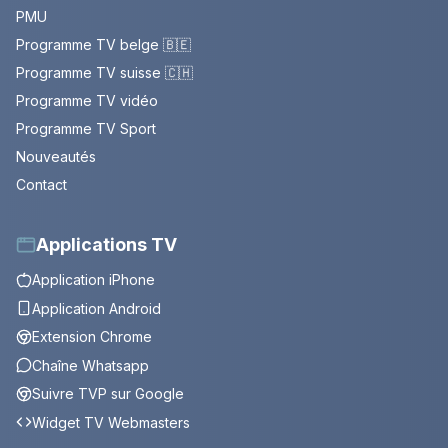
PMU
Programme TV belge 🇧🇪
Programme TV suisse 🇨🇭
Programme TV vidéo
Programme TV Sport
Nouveautés
Contact
Applications TV
Application iPhone
Application Android
Extension Chrome
Chaîne Whatsapp
Suivre TVP sur Google
Widget TV Webmasters