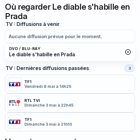
Où regarder Le diable s'habille en
Prada
TV : Diffusions à venir
Aucune diffusion prévue pour le moment.
DVD / BLU-RAY
Le diable s'habille en Prada
TV : Dernières diffusions passées
3
TF1
Vendredi 8 mai à 14h25
RTL TVI
Dimanche 3 mai à 22h45
TF1
Dimanche 3 mai à 21h10