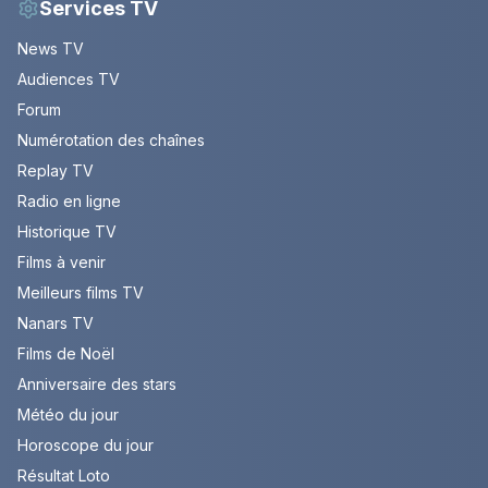
Services TV
News TV
Audiences TV
Forum
Numérotation des chaînes
Replay TV
Radio en ligne
Historique TV
Films à venir
Meilleurs films TV
Nanars TV
Films de Noël
Anniversaire des stars
Météo du jour
Horoscope du jour
Résultat Loto