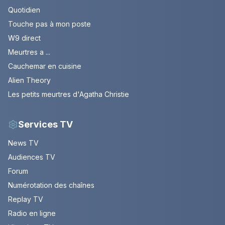
Quotidien
Touche pas à mon poste
W9 direct
Meurtres a ...
Cauchemar en cuisine
Alien Theory
Les petits meurtres d'Agatha Christie
Services TV
News TV
Audiences TV
Forum
Numérotation des chaînes
Replay TV
Radio en ligne