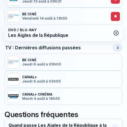
Jeudi 13 août à 09h31
BE CINÉ
Vendredi 14 août à 13h55
DVD / BLU-RAY
Les Aigles de la République
TV : Dernières diffusions passées
3
BE CINÉ
Jeudi 6 août à 09h00
CANAL+
Jeudi 6 août à 02h05
CANAL+ CINÉMA
Mardi 4 août à 18h55
Questions fréquentes
Quand passe Les Aigles de la République à la