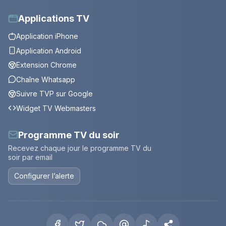
Applications TV
Application iPhone
Application Android
Extension Chrome
Chaîne Whatsapp
Suivre TVP sur Google
Widget TV Webmasters
Programme TV du soir
Recevez chaque jour le programme TV du
soir par email
Configurer l’alerte