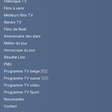
Historique TV
Films à venir
Meilleurs films TV
Nanars TV
Films de Noël
Anniversaire des stars
Météo du jour
Horoscope du jour
Résultat Loto
PMU
Programme TV belge 🇧🇪
Programme TV suisse 🇨🇭
Programme TV vidéo
Programme TV Sport
Nouveautés
Contact