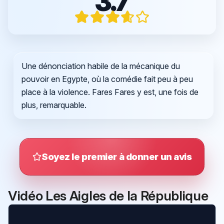
3.7
Une dénonciation habile de la mécanique du
pouvoir en Egypte, où la comédie fait peu à peu
place à la violence. Fares Fares y est, une fois de
plus, remarquable.
Soyez le premier à donner un avis
Vidéo Les Aigles de la République