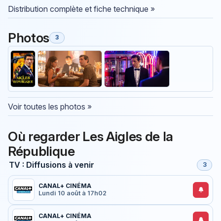
Distribution complète et fiche technique »
Photos
3
Voir toutes les photos »
Où regarder Les Aigles de la
République
TV : Diffusions à venir
3
CANAL+ CINÉMA
Lundi 10 août à 17h02
CANAL+ CINÉMA