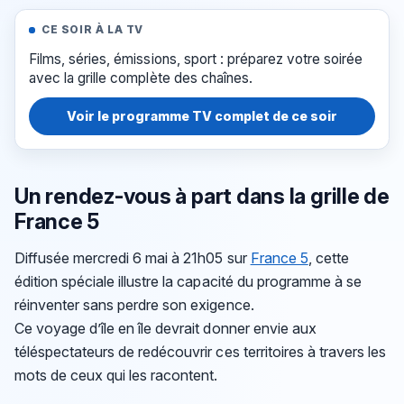
CE SOIR À LA TV
Films, séries, émissions, sport : préparez votre soirée
avec la grille complète des chaînes.
Voir le programme TV complet de ce soir
Un rendez-vous à part dans la grille de
France 5
Diffusée mercredi 6 mai à 21h05 sur
France 5
, cette
édition spéciale illustre la capacité du programme à se
réinventer sans perdre son exigence.
Ce voyage d’île en île devrait donner envie aux
téléspectateurs de redécouvrir ces territoires à travers les
mots de ceux qui les racontent.