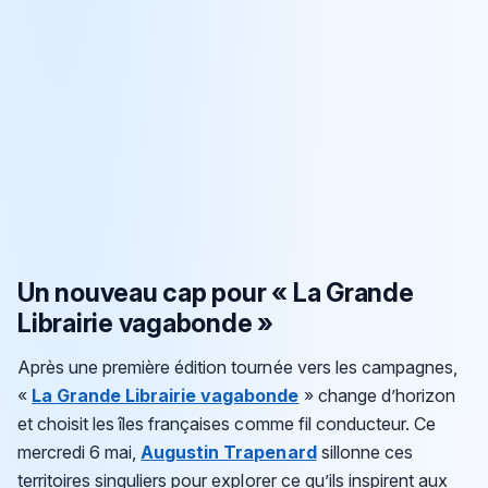
Un nouveau cap pour « La Grande
Librairie vagabonde »
Après une première édition tournée vers les campagnes,
«
La Grande Librairie vagabonde
» change d’horizon
et choisit les îles françaises comme fil conducteur. Ce
mercredi 6 mai,
Augustin Trapenard
sillonne ces
territoires singuliers pour explorer ce qu’ils inspirent aux