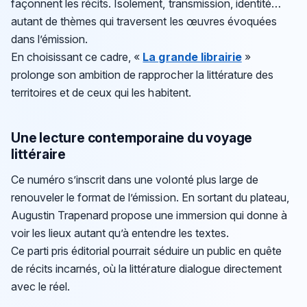
façonnent les récits. Isolement, transmission, identité…
autant de thèmes qui traversent les œuvres évoquées
dans l’émission.
En choisissant ce cadre, «
La grande librairie
»
prolonge son ambition de rapprocher la littérature des
territoires et de ceux qui les habitent.
Une lecture contemporaine du voyage
littéraire
Ce numéro s’inscrit dans une volonté plus large de
renouveler le format de l’émission. En sortant du plateau,
Augustin Trapenard propose une immersion qui donne à
voir les lieux autant qu’à entendre les textes.
Ce parti pris éditorial pourrait séduire un public en quête
de récits incarnés, où la littérature dialogue directement
avec le réel.