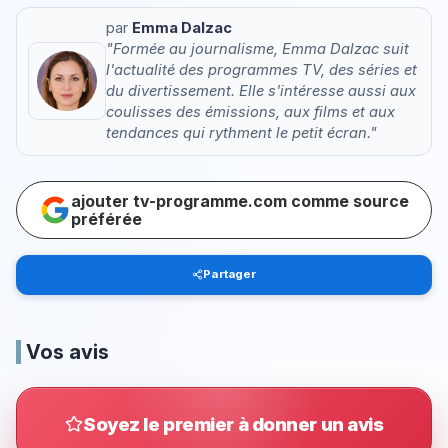
par
Emma Dalzac
"Formée au journalisme, Emma Dalzac suit
l'actualité des programmes TV, des séries et
du divertissement. Elle s'intéresse aussi aux
coulisses des émissions, aux films et aux
tendances qui rythment le petit écran."
ajouter tv-programme.com comme source
préférée
Partager
Vos avis
Soyez le premier à donner un avis