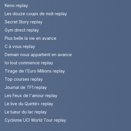
Keno replay
Les douze coups de midi replay
Secret Story replay
Gym direct replay
Plus belle la vie en avance
C à vous replay
Demain nous appartient en avance
Ici tout commence replay
Tirage de l'Euro Millions replay
Top courses replay
Journal de TF1 replay
Les Feux de l'amour replay
Le live du Quinté+ replay
Le tueur du lac replay
Cyclisme UCI World Tour replay