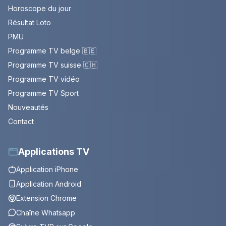
Horoscope du jour
Résultat Loto
PMU
Programme TV belge 🇧🇪
Programme TV suisse 🇨🇭
Programme TV vidéo
Programme TV Sport
Nouveautés
Contact
Applications TV
Application iPhone
Application Android
Extension Chrome
Chaîne Whatsapp