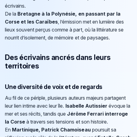
écrivains.
De la
Bretagne à la Polynésie, en passant par la
Corse et les Caraïbes
, l’émission met en lumière des
lieux souvent perçus comme à part, où la littérature se
nourrit d’isolement, de mémoire et de paysages.
Des écrivains ancrés dans leurs
territoires
Une diversité de voix et de regards
Au fil de ce périple, plusieurs auteurs majeurs partagent
leur lien intime avec leur île.
Isabelle Autissier
évoque la
mer et ses récits, tandis que
Jérôme Ferrari interroge
la Corse
à travers ses tensions et son histoire.
En
Martinique, Patrick Chamoiseau
poursuit sa