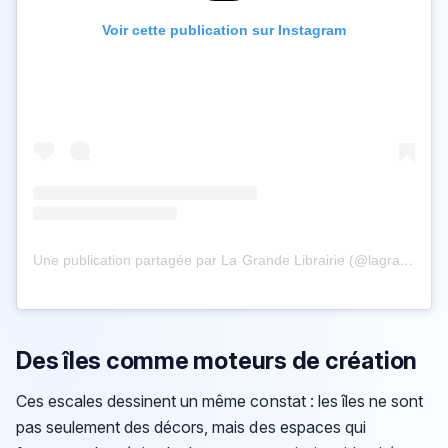
Voir cette publication sur Instagram
Une publication partagée par La Grande Librairie (@lagrandelibrairie)
Des îles comme moteurs de création
Ces escales dessinent un même constat : les îles ne sont
pas seulement des décors, mais des espaces qui