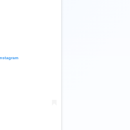
 Instagram