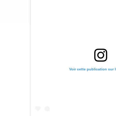
Voir cette publication sur