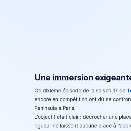
Une immersion exigeante
Ce dixième épisode de la saison 17 de
T
encore en compétition ont dû se confron
Peninsula à Paris.
L’objectif était clair : décrocher une pla
rigueur ne laissent aucune place à l’appr