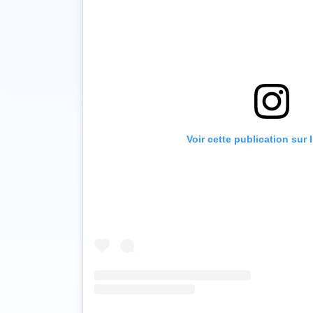
Voir cette publication sur