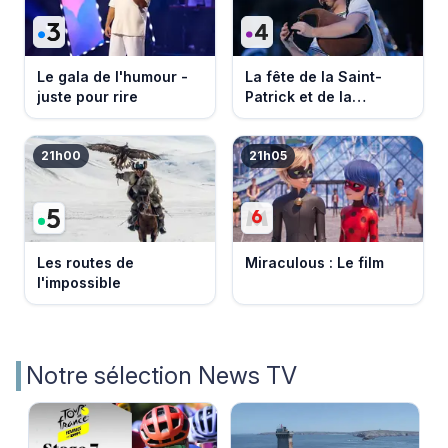
Le gala de l'humour -
La fête de la Saint-
juste pour rire
Patrick et de la
Bretagne
21h00
21h05
Les routes de
Miraculous : Le film
l'impossible
Notre sélection News TV