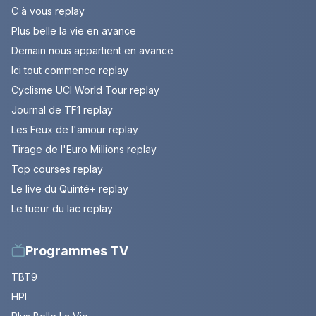
C à vous replay
Plus belle la vie en avance
Demain nous appartient en avance
Ici tout commence replay
Cyclisme UCI World Tour replay
Journal de TF1 replay
Les Feux de l'amour replay
Tirage de l'Euro Millions replay
Top courses replay
Le live du Quinté+ replay
Le tueur du lac replay
Programmes TV
TBT9
HPI