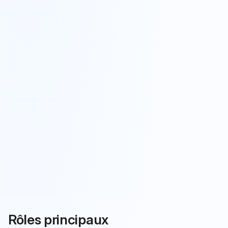
Rôles principaux