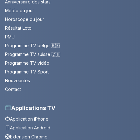
Anniversaire des stars
Météo du jour
Horoscope du jour
Résultat Loto
PMU
Programme TV belge 🇧🇪
Programme TV suisse 🇨🇭
Programme TV vidéo
Programme TV Sport
Nouveautés
Contact
Applications TV
Application iPhone
Application Android
Extension Chrome