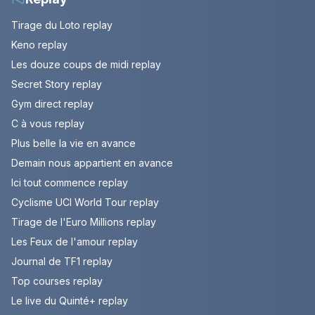
Tirage du Loto replay
Keno replay
Les douze coups de midi replay
Secret Story replay
Gym direct replay
C à vous replay
Plus belle la vie en avance
Demain nous appartient en avance
Ici tout commence replay
Cyclisme UCI World Tour replay
Tirage de l'Euro Millions replay
Les Feux de l'amour replay
Journal de TF1 replay
Top courses replay
Le live du Quinté+ replay