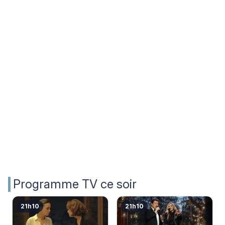
Programme TV ce soir
21h10
21h10