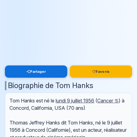
Partager
Favoris
Biographie de Tom Hanks
Tom Hanks est né le
lundi 9 juillet 1956
(
Cancer ♋
) à
Concord, California, USA (70 ans)
Thomas Jeffrey Hanks dit Tom Hanks, né le 9 juillet
1956 à Concord (Californie), est un acteur, réalisateur