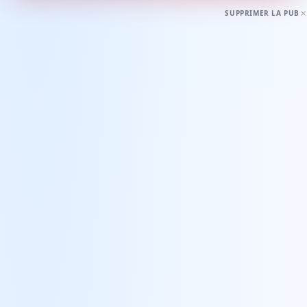
SUPPRIMER LA PUB