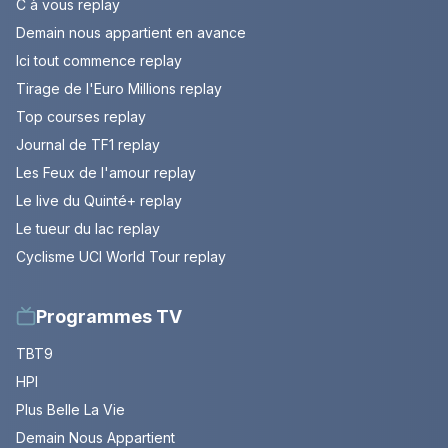
C à vous replay
Demain nous appartient en avance
Ici tout commence replay
Tirage de l'Euro Millions replay
Top courses replay
Journal de TF1 replay
Les Feux de l'amour replay
Le live du Quinté+ replay
Le tueur du lac replay
Cyclisme UCI World Tour replay
Programmes TV
TBT9
HPI
Plus Belle La Vie
Demain Nous Appartient