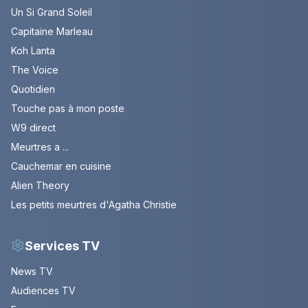
Un Si Grand Soleil
Capitaine Marleau
Koh Lanta
The Voice
Quotidien
Touche pas à mon poste
W9 direct
Meurtres a ...
Cauchemar en cuisine
Alien Theory
Les petits meurtres d'Agatha Christie
Services TV
News TV
Audiences TV