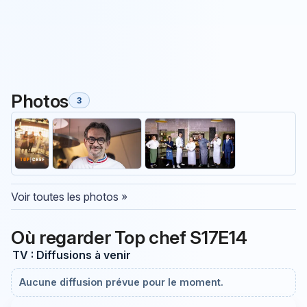
Photos
3
Voir toutes les photos »
Où regarder Top chef S17E14
TV : Diffusions à venir
Aucune diffusion prévue pour le moment.