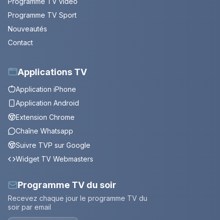
Programme TV vidéo
Programme TV Sport
Nouveautés
Contact
Applications TV
Application iPhone
Application Android
Extension Chrome
Chaîne Whatsapp
Suivre TVP sur Google
Widget TV Webmasters
Programme TV du soir
Recevez chaque jour le programme TV du
soir par email