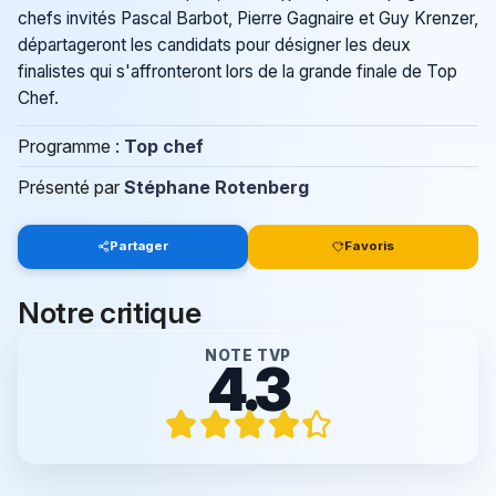
chefs invités Pascal Barbot, Pierre Gagnaire et Guy Krenzer,
départageront les candidats pour désigner les deux
finalistes qui s'affronteront lors de la grande finale de Top
Chef.
Programme :
Top chef
Présenté par
Stéphane Rotenberg
Partager
Favoris
Notre critique
NOTE TVP
4.3