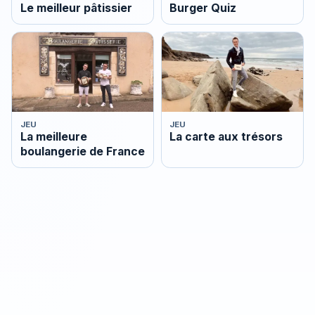
Le meilleur pâtissier
Burger Quiz
JEU
JEU
La meilleure
La carte aux trésors
boulangerie de France