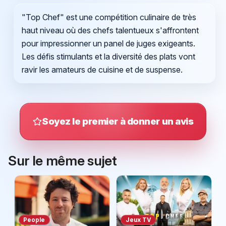
"Top Chef" est une compétition culinaire de très
haut niveau où des chefs talentueux s'affrontent
pour impressionner un panel de juges exigeants.
Les défis stimulants et la diversité des plats vont
ravir les amateurs de cuisine et de suspense.
Soyez le premier à donner un avis
Sur le même sujet
People
Jeux TV